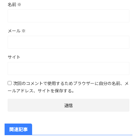
名前
※
メール
※
サイト
次回のコメントで使用するためブラウザーに自分の名前、メ
ールアドレス、サイトを保存する。
関連記事