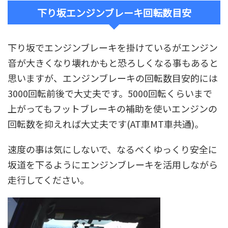
下り坂エンジンブレーキ回転数目安
下り坂でエンジンブレーキを掛けているがエンジン
音が大きくなり壊れかもと恐ろしくなる事もあると
思いますが、エンジンブレーキの回転数目安的には
3000回転前後で大丈夫です。5000回転くらいまで
上がってもフットブレーキの補助を使いエンジンの
回転数を抑えれば大丈夫です(AT車MT車共通)。
速度の事は気にしないで、なるべくゆっくり安全に
坂道を下るようにエンジンブレーキを活用しながら
走行してください。