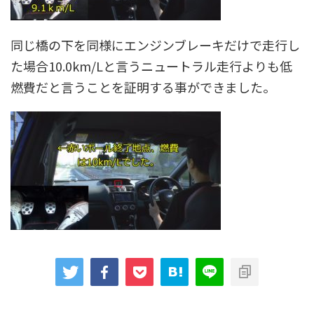
同じ橋の下を同様にエンジンブレーキだけで走行し
た場合10.0km/Lと言うニュートラル走行よりも低
燃費だと言うことを証明する事ができました。