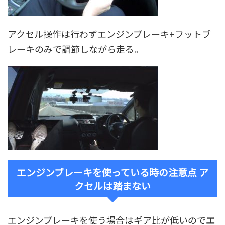
アクセル操作は行わずエンジンブレーキ+フットブ
レーキのみで調節しながら走る。
エンジンブレーキを使っている時の注意点 ア
クセルは踏まない
エンジンブレーキを使う場合はギア比が低いので
エ