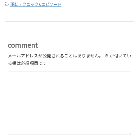
-
運転テクニック&エピソード
comment
メールアドレスが公開されることはありません。
※
が付いてい
る欄は必須項目です