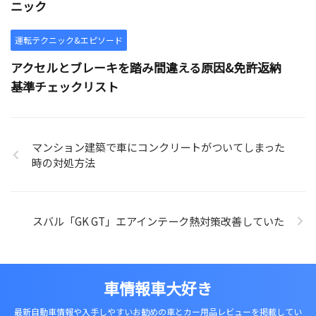
ニック
運転テクニック&エピソード
アクセルとブレーキを踏み間違える原因&免許返納
基準チェックリスト
マンション建築で車にコンクリートがついてしまった
時の対処方法
スバル「GK GT」エアインテーク熱対策改善していた
車情報車大好き
最新自動車情報や入手しやすいお勧めの車とカー用品レビューを掲載してい