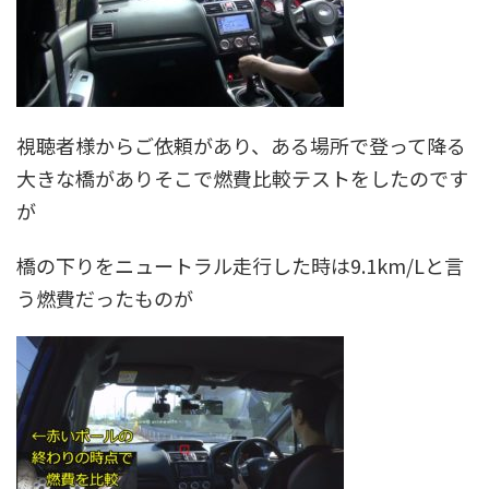
視聴者様からご依頼があり、ある場所で登って降る
大きな橋がありそこで燃費比較テストをしたのです
が
橋の下りをニュートラル走行した時は9.1km/Lと言
う燃費だったものが