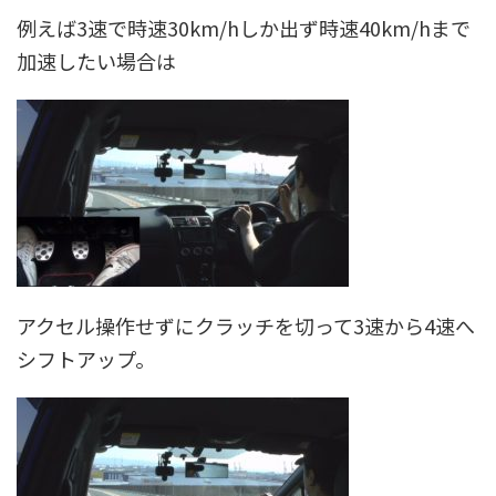
例えば3速で時速30km/hしか出ず時速40km/hまで
加速したい場合は
アクセル操作せずにクラッチを切って3速から4速へ
シフトアップ。