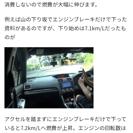
消費しないので燃費が大幅に伸びます。
例えば山の下り坂でエンジンブレーキだけで下った
資料があるのですが、下り始めは7.1km/Lだったも
のが
アクセルを踏まずにエンジンブレーキだけで下って
いると7.2km/Lへ燃費が上昇。エンジンの回転数は