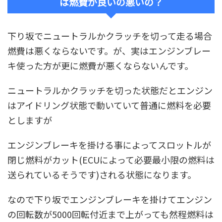
は燃費が良いの悪いの？
下り坂でニュートラルかクラッチを切って走る場合
燃費は悪くならないです。が、実はエンジンブレー
キ使った方が更に燃費が悪くならないんです。
ニュートラルかクラッチを切った状態だとエンジン
はアイドリング状態で動いていて普通に燃料を必要
としますが
エンジンブレーキを掛ける事によってスロットルが
閉じ燃料がカット(ECUによって必要最小限の燃料は
送られているそうです)される状態になります。
なので下り坂でエンジンブレーキを掛けてエンジン
の回転数が5000回転付近まで上がっても然程燃料は