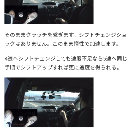
そのままクラッチを繋ぎます。シフトチェンジショ
ックはありません。このまま惰性で加速します。
4速へシフトチェンジしても速度不足なら5速へ同じ
手順でシフトアップすれば更に速度を得られる。