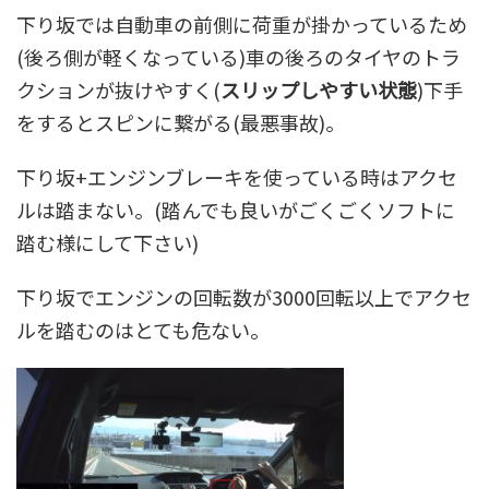
下り坂では自動車の前側に荷重が掛かっているため
(後ろ側が軽くなっている)車の後ろのタイヤのトラ
クションが抜けやすく(
スリップしやすい状態
)下手
をするとスピンに繋がる(最悪事故)。
下り坂+エンジンブレーキを使っている時はアクセ
ルは踏まない。(踏んでも良いがごくごくソフトに
踏む様にして下さい)
下り坂でエンジンの回転数が3000回転以上でアクセ
ルを踏むのはとても危ない。