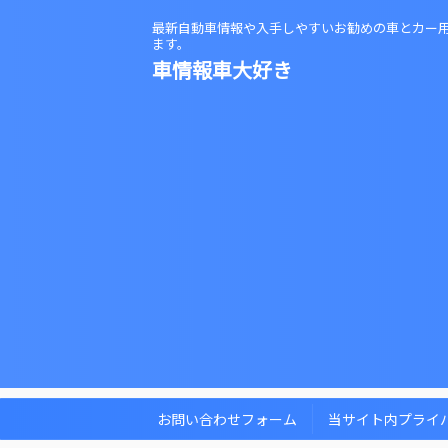
最新自動車情報や入手しやすいお勧めの車とカー
ます。
車情報車大好き
お問い合わせフォーム
当サイト内プライ