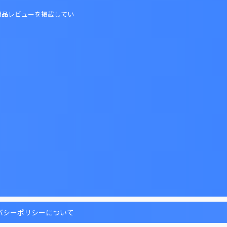
用品レビューを掲載してい
バシーポリシーについて