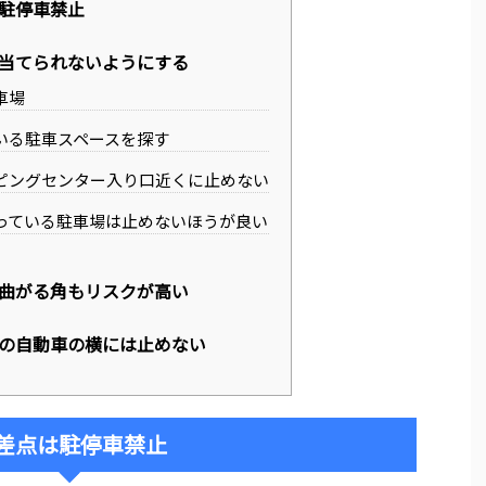
駐停車禁止
当てられないようにする
車場
いる駐車スペースを探す
ピングセンター入り口近くに止めない
っている駐車場は止めないほうが良い
曲がる角もリスクが高い
の自動車の横には止めない
差点は駐停車禁止