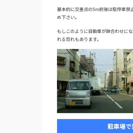
基本的に交差点の5m前後は駐停車禁
め下さい。
もしこのように自動車が鉢合わせにな
れる恐れもあります。
駐車場で