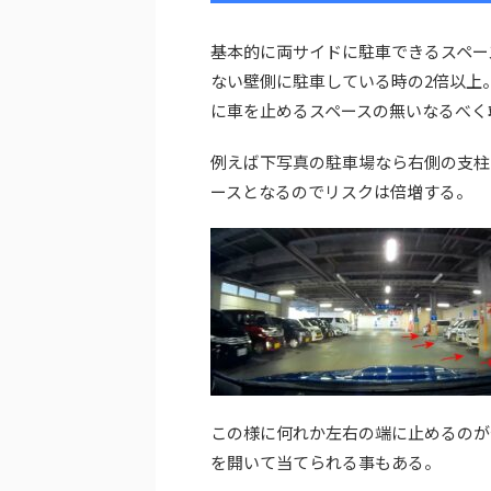
基本的に両サイドに駐車できるスペー
ない壁側に駐車している時の2倍以上
に車を止めるスペースの無いなるべく
例えば下写真の駐車場なら右側の支柱
ースとなるのでリスクは倍増する。
この様に何れか左右の端に止めるのが
を開いて当てられる事もある。