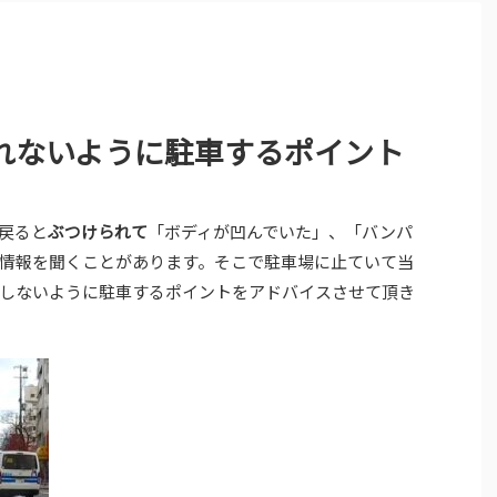
れないように駐車するポイント
戻ると
ぶつけられて
「ボディが凹んでいた」、「バンパ
情報を聞くことがあります。そこで駐車場に止ていて当
しないように駐車するポイントをアドバイスさせて頂き