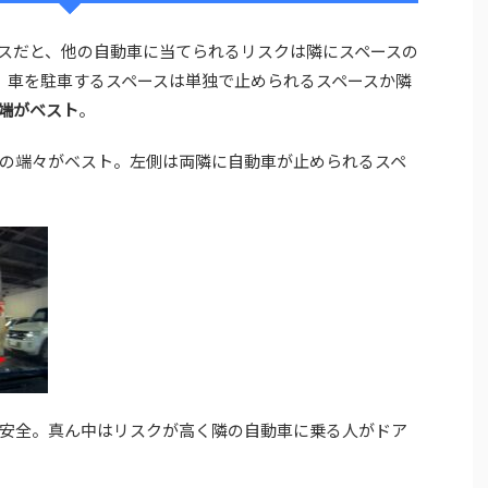
スだと、他の自動車に当てられるリスクは隣にスペースの
。車を駐車するスペースは単独で止められるスペースか隣
端がベスト
。
の端々がベスト。左側は両隣に自動車が止められるスペ
安全。真ん中はリスクが高く隣の自動車に乗る人がドア