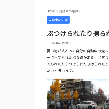
HOME
>
自動車の知識
>
自動車の知識
ぶつけられたり擦ら
2023年1月9日
買い物が終わって自分の自動車の元へ
ーに当てられた様な跡がある」と言う
てられたりぶつけられたり擦られたり
たいと思います。