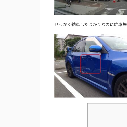
せっかく納車したばかりなのに駐車場