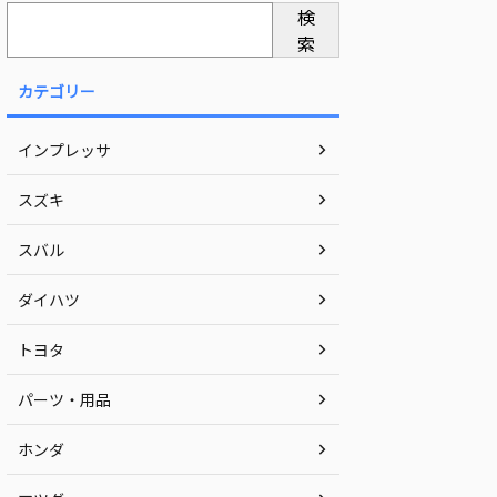
検
索
カテゴリー
インプレッサ
スズキ
スバル
ダイハツ
トヨタ
パーツ・用品
ホンダ