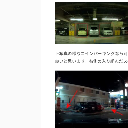
下写真の様なコインパーキングなら可
良いと思います。右側の入り組んだス