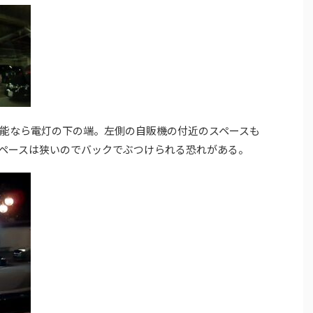
能なら電灯の下の端。左側の自販機の付近のスペースも
ペースは狭いのでバックでぶつけられる恐れがある。