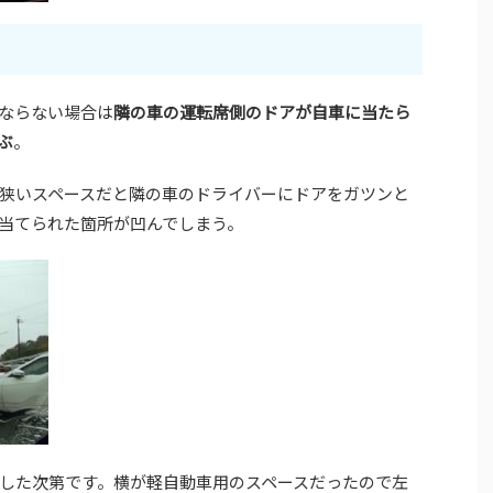
ならない場合は
隣の車の運転席側のドアが自車に当たら
ぶ
。
狭いスペースだと隣の車のドライバーにドアをガツンと
当てられた箇所が凹んでしまう。
した次第です。横が軽自動車用のスペースだったので左