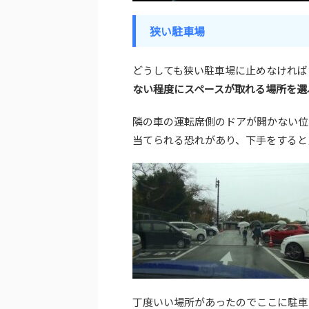
狭い駐車場
どうしても狭い駐車場に止めなければ
ない程度にスペースが取れる場所を選
隣の車の運転席側のドアが開かない位
当てられる恐れがあり、下手をすると
丁度いい場所があったのでここに駐車