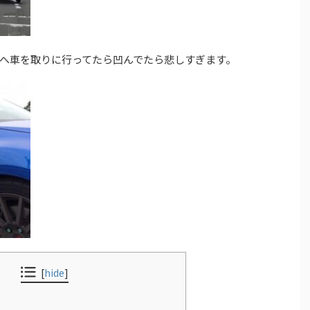
へ車を取りに行ってたら凹んでたら悲しすぎます。
[
hide
]