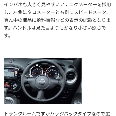
インパネも大きく見やすいアナログメーターを採用
し、左側にタコメーターと右側にスピードメータ、
真ん中の液晶に燃料情報などの表示の配置となりま
す。ハンドルは見た目よりもかなり小さい感じで
す。
トランクルームですがハッジバックタイプなので広