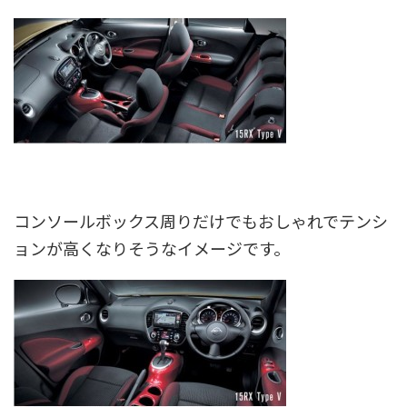
コンソールボックス周りだけでもおしゃれでテンシ
ョンが高くなりそうなイメージです。