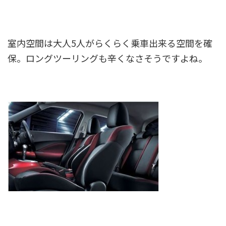
室内空間は大人5人がらくらく乗車出来る空間を確
保。ロングツーリングも辛くなさそうですよね。