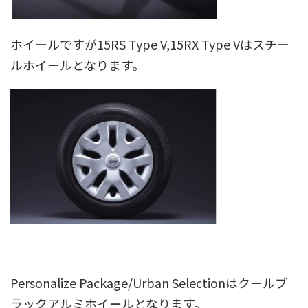
ホイールですが15RS Type V,15RX Type Vはスチー
ルホイールとなります。
Personalize Package/Urban Selectionはクールブ
ラックアルミホイールとなります。