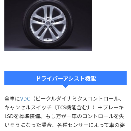
ドライバーアシスト機能
全車に
VDC
（ビークルダイナミクスコントロール、
キャンセルスイッチ〔TCS機能含む〕）＋ブレーキ
LSDを標準装備。もし万が一車のコントロールを失
いそうになった場合、各種センサーによって車の姿