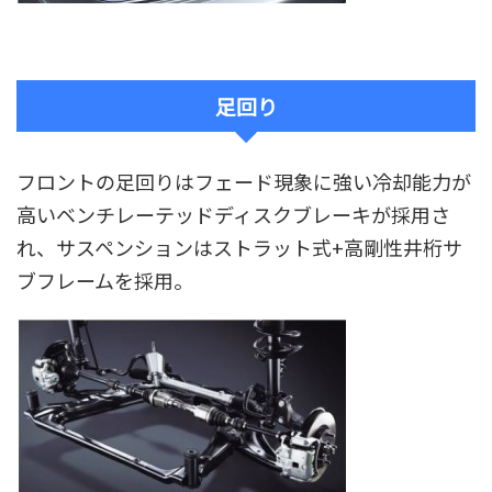
足回り
フロントの足回りはフェード現象に強い冷却能力が
高いベンチレーテッドディスクブレーキが採用さ
れ、サスペンションはストラット式+高剛性井桁サ
ブフレームを採用。