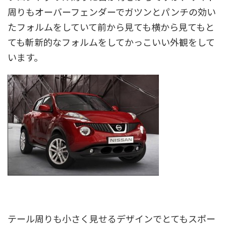
周りもオーバーフェンダーでガツンとパンチの効い
たフォルムをしていて前から見ても横から見てもと
ても斬新的なフォルムをしてかっこいい外観をして
います。
テール周りも小さく見せるデザインでとてもスポー