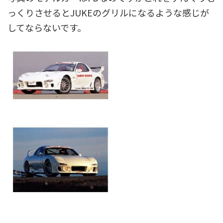
っくりさせるとJUKEのグリルになるような感じが
してならないです。