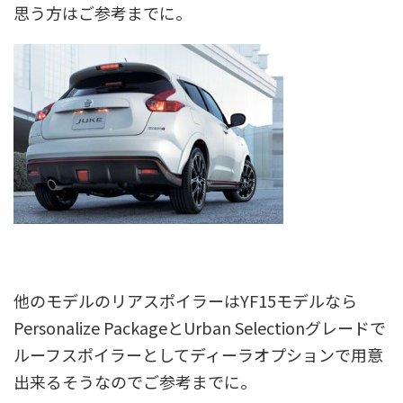
思う方はご参考までに。
他のモデルのリアスポイラーはYF15モデルなら
Personalize PackageとUrban Selectionグレードで
ルーフスポイラーとしてディーラオプションで用意
出来るそうなのでご参考までに。