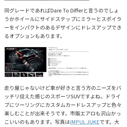
同グレードであればDare To Differと言うのでしょ
うかホイールにサイドステップにミラーとスポイラ
ーをインパクトのあるデザインにドレスアップでき
るオプションもあります。
走り屋じゃないけど車が好きと言う方のニーズをバ
ッチリ捉えた感じのスポーツSUVですよね。ドライ
ブにツーリングにカスタムカードレスアップと色々
楽しむことが出来そうです。市販エアロも沢山かっ
こいいのもあります。写真は
IMPUL JUKE
です。大