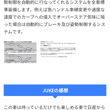
勢制御を自動的に行なってくれるシステムを全車標
準装備します。例えば急ハンドル車線変更や過度な
速度でのカーブへの侵入でオーバーステア気味に陥
った場合は自動的にブレーキ及び姿勢制御するシス
テムです。
JUKEの感想
この車は持っているだけでも楽しめる車で日産から