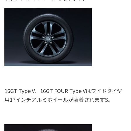
16GT Type V、16GT FOUR Type Vはワイドタイヤ
用17インチアルミホイールが装着されますS。