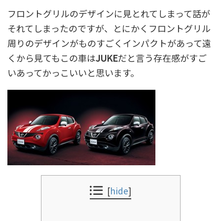
フロントグリルのデザインに見とれてしまって話が
それてしまったのですが、とにかくフロントグリル
周りのデザインがものすごくインパクトがあって遠
くから見てもこの車は
JUKE
だと言う存在感がすご
いあってかっこいいと思います。
[
hide
]