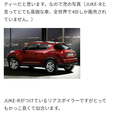
ティーだと思います。なので次の写真（JUKE-Rと
言ってとても高価な車、全世界で4台しか販売され
ていません。）
JUKE-Rがつけているリアスポイラーですがとって
もかっこ良くて似合います。