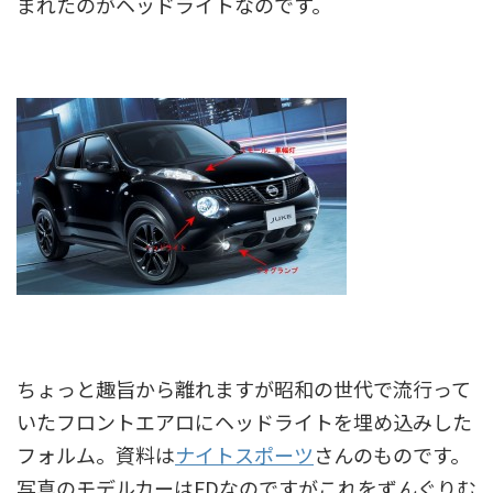
まれたのがヘッドライトなのです。
ちょっと趣旨から離れますが昭和の世代で流行って
いたフロントエアロにヘッドライトを埋め込みした
フォルム。資料は
ナイトスポーツ
さんのものです。
写真のモデルカーはFDなのですがこれをずんぐりむ