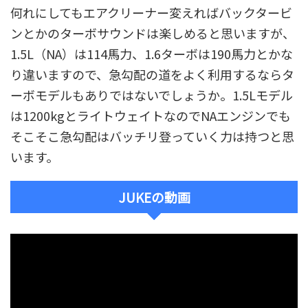
何れにしてもエアクリーナー変えればバックタービ
ンとかのターボサウンドは楽しめると思いますが、
1.5L（NA）は114馬力、1.6ターボは190馬力とかな
り違いますので、急勾配の道をよく利用するならタ
ーボモデルもありではないでしょうか。1.5Lモデル
は1200kgとライトウェイトなのでNAエンジンでも
そこそこ急勾配はバッチリ登っていく力は持つと思
います。
JUKEの動画