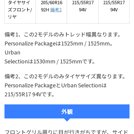
タイヤサイ
205/60R16
215/55R17
215/55R17
ズフロント/
92H
備考2
94V
94V
リヤ
備考1、この2モデルのみトレッド幅異なります。
Personalize Packageは1525mm / 1525mm。
Urban
Selectionは1530mm / 1525mmです。
備考2、この2モデルのみタイヤサイズ異なります。
Personalize PackageとUrban Selectionは
215/55R17 94Vです。
外観
フロントグリル周りに目が行きがちですが、サイド