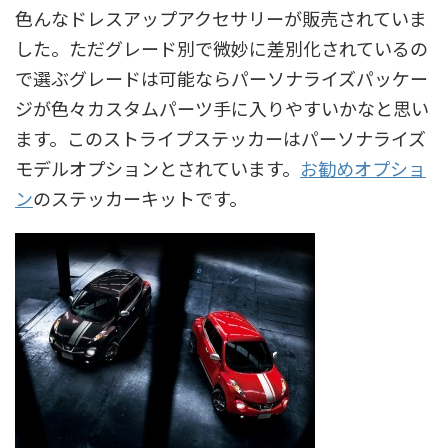
色んなドレスアップアクセサリーが販売されていま
した。ただグレード別で微妙に差別化されているの
で選ぶグレードは可能ならパーソナライズパッケー
ジが色々カスタムパーツ手に入りやすいかなと思い
ます。このストライプステッカーはパーソナライズ
モデルオプションとされています。
お勧めオプショ
ン
のステッカーキットです。