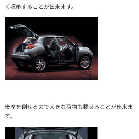
く収納することが出来ます。
後席を倒せるので大きな荷物も載せることが出来ま
す。