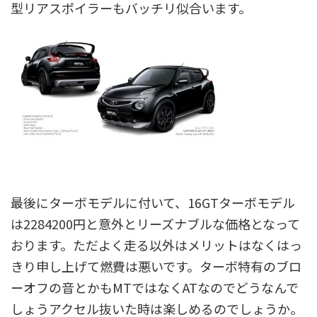
型リアスポイラーもバッチリ似合います。
最後にターボモデルに付いて、16GTターボモデル
は2284200円と意外とリーズナブルな価格となって
おります。ただよく走る以外はメリットはなくはっ
きり申し上げて燃費は悪いです。ターボ特有のブロ
ーオフの音とかもMTではなくATなのでどうなんで
しょうアクセル抜いた時は楽しめるのでしょうか。