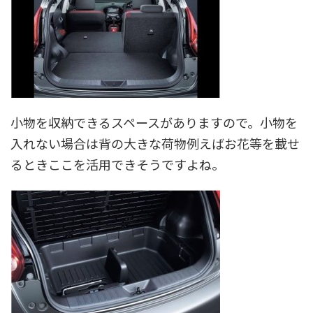
小物を収納できるスペースがありますので。小物を
入れない場合は背の大きな荷物例えばお花等を載せ
るときここを活用できそうですよね。