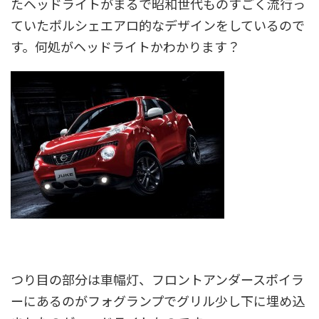
たヘッドライトがまるで昭和世代ものすごく流行っ
ていたポルシェエアロ的なデザインをしているので
す。何処がヘッドライトかわかります？
つり目の部分は車幅灯、フロントアンダースポイラ
ーにあるのがフォグランプでグリル少し下に埋め込