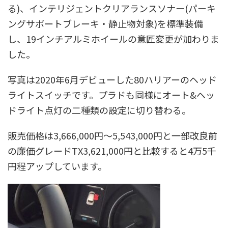
る)、インテリジェントクリアランスソナー(パーキ
ングサポートブレーキ・静止物対象)を標準装備
し、19インチアルミホイールの意匠変更が加わりま
した。
写真は2020年6月デビューした80ハリアーのヘッド
ライトスイッチです。プラドも同様にオート&ヘッ
ドライト点灯の二種類の設定に切り替わる。
販売価格は3,666,000円～5,543,000円と一部改良前
の廉価グレードTX3,621,000円と比較すると4万5千
円程アップしています。