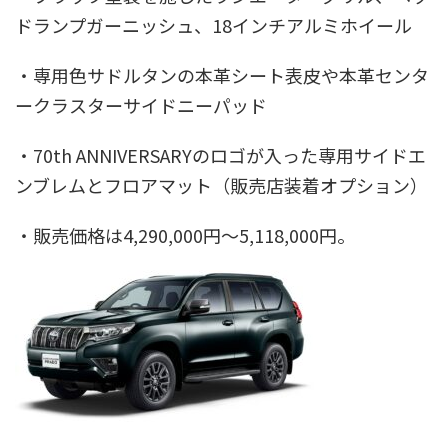
ドランプガーニッシュ、18インチアルミホイール
・専用色サドルタンの本革シート表皮や本革センタ
ークラスターサイドニーパッド
・70th ANNIVERSARYのロゴが入った専用サイドエ
ンブレムとフロアマット（販売店装着オプション）
・販売価格は4,290,000円～5,118,000円。