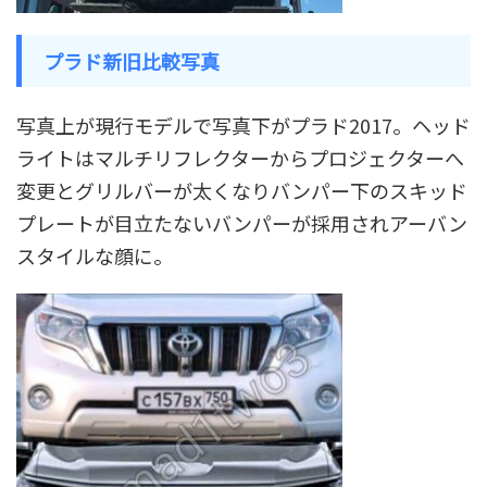
プラド新旧比較写真
写真上が現行モデルで写真下がプラド2017。ヘッド
ライトはマルチリフレクターからプロジェクターへ
変更とグリルバーが太くなりバンパー下のスキッド
プレートが目立たないバンパーが採用されアーバン
スタイルな顔に。