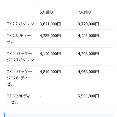
5人乗り
7人乗り
TX 2.7 ガソリン
3,621,000円
3,779,000円
TX 2.8Lディー
4,285,000円
4,443,000円
ゼル
TX "Lパッケー
4,140,000円
4,298,000円
ジ" 2.7ガソリン
TX "Lパッケー
4,810,000円
4,968,000円
ジ" 2.8Lディー
ゼル
TZ G 2.8Lディ
-
5,530,000円
ーゼル