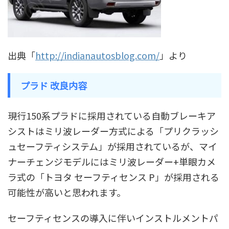
出典「
http://indianautosblog.com/
」より
プラド 改良内容
現行150系プラドに採用されている自動ブレーキア
シストはミリ波レーダー方式による「プリクラッシ
ュセーフティシステム」が採用されているが、マイ
ナーチェンジモデルにはミリ波レーダー+単眼カメ
ラ式の「トヨタ セーフティセンス P」が採用される
可能性が高いと思われます。
セーフティセンスの導入に伴いインストルメントパ