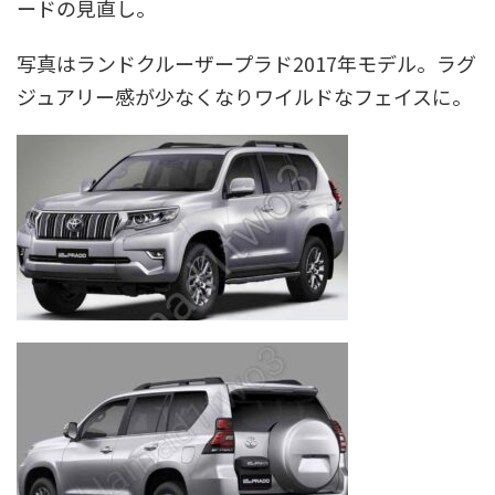
ードの見直し。
写真はランドクルーザープラド2017年モデル。ラグ
ジュアリー感が少なくなりワイルドなフェイスに。