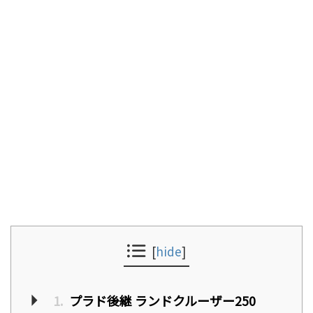
[
hide
]
1.
プラド後継 ランドクルーザー250