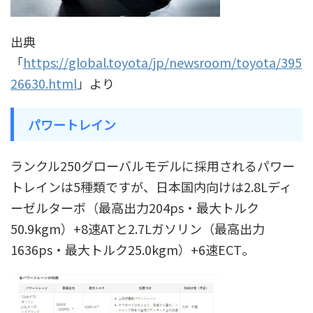
出典
「
https://global.toyota/jp/newsroom/toyota/395
26630.html
」より
パワートレイン
ランクル250グローバルモデルに採用されるパワー
トレインは5種類ですが、日本国内向けは2.8Lディ
ーゼルターボ（最高出力204ps・最大トルク
50.9kgm）+8速ATと2.7Lガソリン（最高出力
1636ps・最大トルク25.0kgm）+6速ECT。