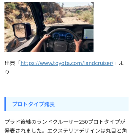
出典「
https://www.toyota.com/landcruiser/
」よ
り
プロトタイプ発表
プラド後継のランドクルーザー250プロトタイプが
発表されました。エクステリアデザインは丸目と角