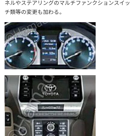
ネルやステアリングのマルチファンクションスイッ
チ類等の変更も加わる。