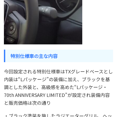
特別仕様車の主な内容
今回設定される特別仕様車はTXグレードベースとし
内装は“Lパッケージ”の装備に加え、ブラックを基
調とした外装と、高級感を高めた“
Lパッケージ・
70th ANNIVERSARY LIMITED
”が設定され装備内容
と販売価格は次の通り
・ブラック塗装を施したラジエーターグリル、ヘッ