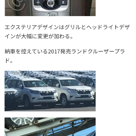
エクステリアデザインはグリルとヘッドライトデザ
インが大幅に変更が加わる。
納車を控えている2017発売ランドクルーザープラ
ド。