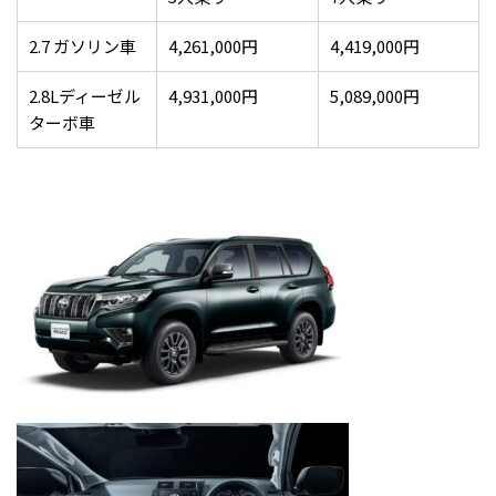
2.7 ガソリン車
4,261,000円
4,419,000円
2.8Lディーゼル
4,931,000円
5,089,000円
ターボ車