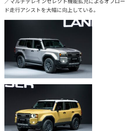
／マルチテレインセレクト機能拡充によるオフロー
ド走行アシストを大幅に向上している。