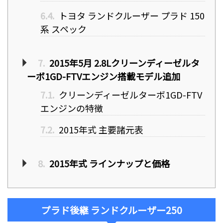
6.4.
トヨタ ランドクルーザー プラド 150
系 スペック
7.
2015年5月 2.8Lクリーンディーゼルタ
ーボ1GD-FTVエンジン搭載モデル追加
7.1.
クリーンディーゼルターボ1GD-FTV
エンジンの特徴
7.2.
2015年式 主要諸元表
8.
2015年式 ラインナップと価格
プラド後継 ランドクルーザー250