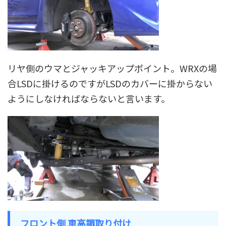
リヤ側のウマとジャッキアップポイント。WRXの場
合LSDに掛けるのですがLSDのカバーに掛からない
ようにしなければならないと言います。
フロント側 車高調取り付け