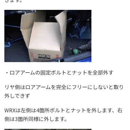
・ロアアームの固定ボルトとナットを全部外す
リヤ側はロアアームを完全にフリーにしないと取り
外しできず
WRXは左側は4箇所ボルトとナットを外します、右
側は3箇所同様に外します。