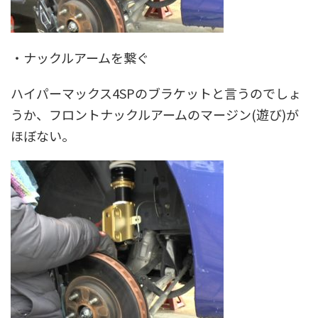
・ナックルアームを繋ぐ
ハイパーマックス4SPのブラケットと言うのでしょ
うか、フロントナックルアームのマージン(遊び)が
ほぼない。