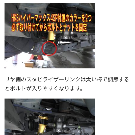
リヤ側のスタビライザーリンクは太い棒で調節する
とボルトが入りやすくなります。