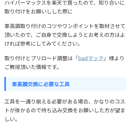
ハイパーマックスを楽天で買ったので、知り合いに
取り付けをお願いしした際に
車高調取り付けのコツやワンポイントを取材させて
頂いたので
、ご自身で交換しようとお考えの方はよ
ければ参考にしてみてください。
取り付けとプリロード調整は「
badマック
」様より
ご教授頂いた情報です。
車高調交換に必要な工具
工具を一通り揃える必要がある場合、かなりのコス
トが掛かるので持ち込み交換をお願いした方が望ま
しい。