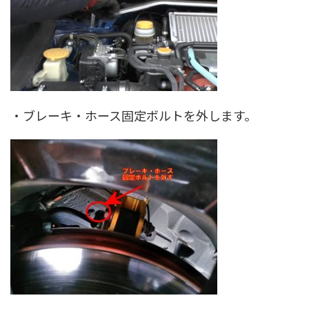
・ブレーキ・ホース固定ボルトを外します。