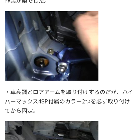
作業が楽でした。
・車高調とロアアームを取り付けするのだが、
ハイ
パーマックス4SP付属のカラー2つを必ず取り付け
てから固定
。