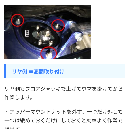
リヤ側 車高調取り付け
リヤ側もフロアジャッキで上げてウマを掛けてから
作業します。
・アッパーマウントナットを外す。一つだけ外して
一つは緩めておくだけにしておくと効率よく作業で
きます。