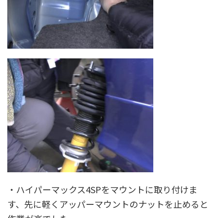
・ハイパーマックス4SPをマウントに取り付けま
す、先に軽くアッパーマウントのナットを止めると