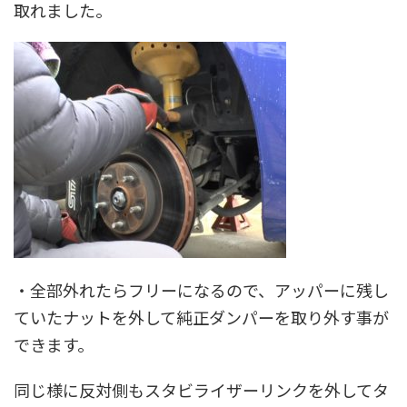
取れました。
・全部外れたらフリーになるので、アッパーに残し
ていたナットを外して純正ダンパーを取り外す事が
できます。
同じ様に反対側もスタビライザーリンクを外してタ