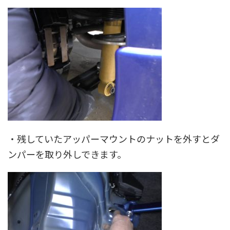
・残していたアッパーマウントのナットを外すとダ
ンパーを取り外しできます。