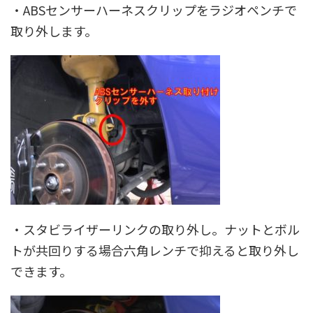
・ABSセンサーハーネスクリップをラジオペンチで
取り外します。
・スタビライザーリンクの取り外し。ナットとボル
トが共回りする場合六角レンチで抑えると取り外し
できます。