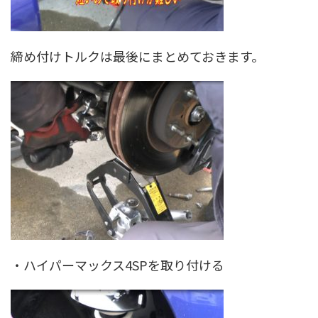
締め付けトルクは最後にまとめておきます。
・ハイパーマックス4SPを取り付ける