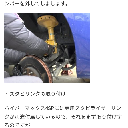
ンパーを外してしまします。
・スタビリンクの取り付け
ハイパーマックス4SPには
専用スタビライザーリン
クが別途付属
しているので、それをまず取り付けす
るのですが