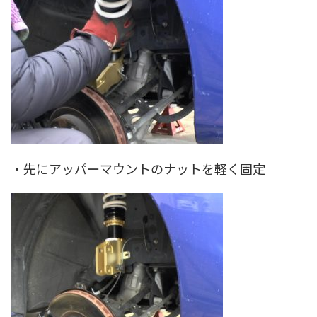
・先にアッパーマウントのナットを軽く固定