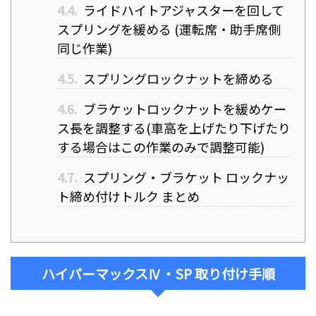
4.4.
ライドハイトアジャスターを回して
スプリングを緩める (運転席・助手席側
同じ作業)
4.5.
スプリングロックナットを締める
4.6.
ブラケットロックナットを緩めケー
ス長を調整する(車高を上げたり下げたり
する場合はこの作業のみで調整可能)
4.7.
スプリング・ブラケット ロックナッ
ト締め付けトルク まとめ
ハイパーマックスⅣ・SP 取り付け手順