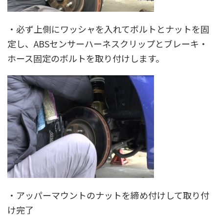
・必ず上側にワッシャを入れてボルトとナットを固
定し、ABSセンサーハーネスクリップとブレーキ・
ホース固定のボルトを取り付けします。
・アッパーマウントのナットを締め付けして取り付
け完了