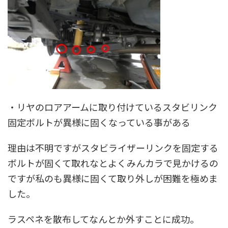
・リヤのロアアームに取り付けている
スタビリンク
固定ボルトが異様に固くなっている事がある
理由は不明ですがスタビライザーリンクを固定する
ボルトが固くて取れなとよくみんカラで見かけるの
ですが私のも異様に固くて取り外しが困難を極めま
した。
ラスペネを散布してなんとか外すことに成功。