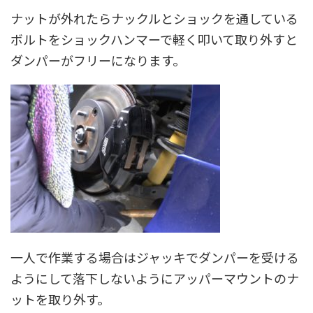
ナットが外れたらナックルとショックを通している
ボルトをショックハンマーで軽く叩いて取り外すと
ダンパーがフリーになります。
一人で作業する場合はジャッキでダンパーを受ける
ようにして落下しないようにアッパーマウントのナ
ットを取り外す。