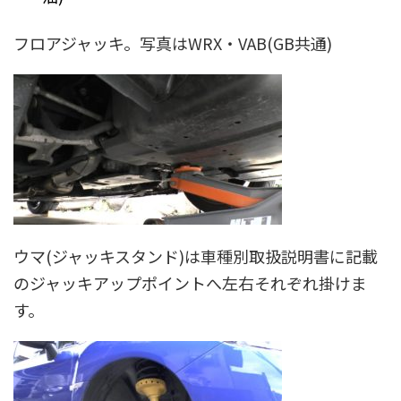
フロアジャッキ。写真はWRX・VAB(GB共通)
ウマ(ジャッキスタンド)は車種別取扱説明書に記載
のジャッキアップポイントへ左右それぞれ掛けま
す。