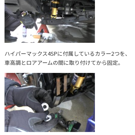
ハイパーマックス4SPに付属しているカラー2つを、
車高調とロアアームの間に取り付けてから固定。