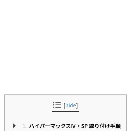
[
hide
]
1.
ハイパーマックスⅣ・SP 取り付け手順