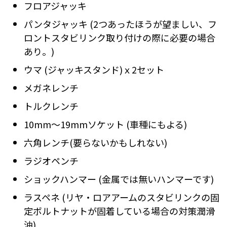
フロアジャッキ
パンタジャッキ (2つあったほうが望ましい、フ
ロントスタビリンク取り付けの際に必要の場合
あり。)
ウマ (ジャッキスタンド)ｘ2セット
メガネレンチ
トルクレンチ
10mm～19mmソケット (車種にもよる)
六角レンチ(要らないかもしれない)
ラジオペンチ
ショックハンマー (金属では無いハンマーです)
ラスペネ (リヤ・ロアアームのスタビリンクの固
定ボルトナットが固着している場合の対策潤滑
油)