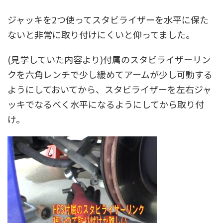
ジャッキを2つ使って
スタビライザーを水平に保た
ないと非常に取り付けにくいと仰ってました
。
(見学していた内容より)付属のスタビライザーリン
クを六角レンチで少し緩めてアームが少し可動する
ようにしておいてから、スタビライザーを左右ジャ
ッキでなるべく水平になるようにしてから取り付
け。