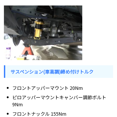
サスペンション(車高調)締め付けトルク
フロントアッパーマウント 20Nm
ピロアッパーマウントキャンバー調節ボルト
9Nm
フロントナックル 155Nm