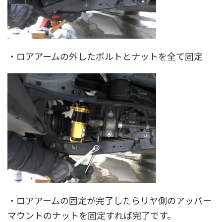
・ロアアームの外したボルトとナットを全て固定
・ロアアームの固定が完了したらリヤ側のアッパー
マウントのナットを固定すれば完了です。