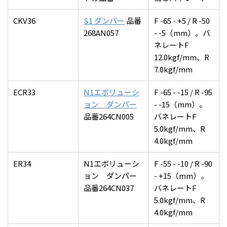
CKV36
S1 ダンパー
品番
F -65 - +5 / R -50
268AN057
- -5（mm）。バ
ネレートF
12.0kgf/mm、R
7.0kgf/mm
ECR33
N1エボリューシ
F -65 - -15 / R -95
ョン ダンパー
- -15（mm）。
品番264CN005
バネレートF
5.0kgf/mm、R
4.0kgf/mm
ER34
N1エボリューシ
F -55 - -10 / R -90
ョン ダンパー
- +15（mm）。
品番264CN037
バネレートF
5.0kgf/mm、R
4.0kgf/mm