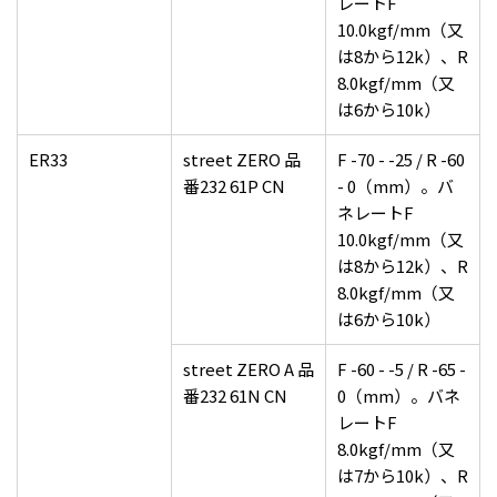
レートF
10.0kgf/mm（又
は8から12k）、R
8.0kgf/mm（又
は6から10k）
ER33
street ZERO 品
F -70 - -25 / R -60
番232 61P CN
- 0（mm）。バ
ネレートF
10.0kgf/mm（又
は8から12k）、R
8.0kgf/mm（又
は6から10k）
street ZERO A 品
F -60 - -5 / R -65 -
番232 61N CN
0（mm）。バネ
レートF
8.0kgf/mm（又
は7から10k）、R