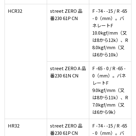
HCR32
street ZERO 品
F -74 - -15 / R -65
番230 61P CN
- 0（mm）。バ
ネレートF
10.0kgf/mm（又
は8から12k）、R
8.0kgf/mm（又
は6から10k）
street ZERO A 品
F -65 - 0 / R -65 -
番230 61N CN
0（mm）。バネ
レートF
9.0kgf/mm（又
は8から11k）、R
7.0kgf/mm（又
は6から9k）
HR32
street ZERO 品
F -74 - -15 / R -65
番230 61P CN
- 0（mm）。バ