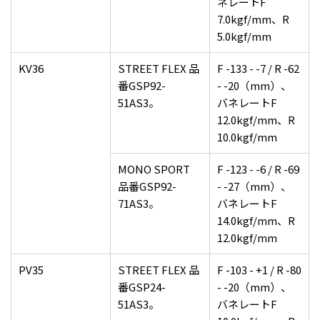
ネレートF
7.0kgf/mm、R
5.0kgf/mm
KV36
STREET FLEX 品
F -133 - -7 / R -62
番GSP92-
- -20（mm）、
51AS3。
バネレートF
12.0kgf/mm、R
10.0kgf/mm
MONO SPORT
F -123 - -6 / R -69
品番GSP92-
- -27（mm）、
71AS3。
バネレートF
14.0kgf/mm、R
12.0kgf/mm
PV35
STREET FLEX 品
F -103 - +1 / R -80
番GSP24-
- -20（mm）、
51AS3。
バネレートF