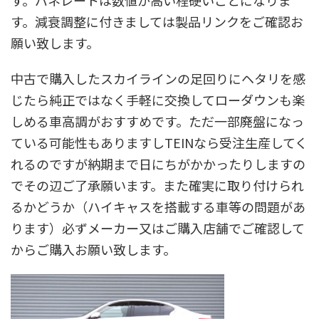
す。バネレートは数値が高い程硬いことになりま
す。減衰調整に付きましては製品リンクをご確認お
願い致します。
中古で購入したスカイラインの足回りにヘタリを感
じたら純正ではなく手軽に交換してローダウンも楽
しめる車高調がおすすめです。ただ一部廃盤になっ
ている可能性もありますしTEINなら受注生産してく
れるのですが納期まで日にちがかかったりしますの
でその辺ご了承願います。また確実に取り付けられ
るかどうか（ハイキャスを搭載する車等の問題があ
ります）必ずメーカー又はご購入店舗でご確認して
からご購入お願い致します。