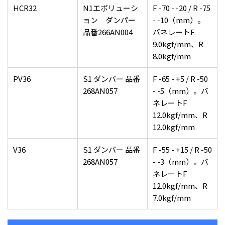
HCR32
N1エボリューシ
F -70 - -20 / R -75
ョン ダンパー
- -10（mm）。
品番266AN004
バネレートF
9.0kgf/mm、R
8.0kgf/mm
PV36
S1 ダンパー 品番
F -65 - +5 / R -50
268AN057
- -5（mm）。バ
ネレートF
12.0kgf/mm、R
12.0kgf/mm
V36
S1 ダンパー 品番
F -55 - +15 / R -50
268AN057
- -3（mm）。バ
ネレートF
12.0kgf/mm、R
7.0kgf/mm