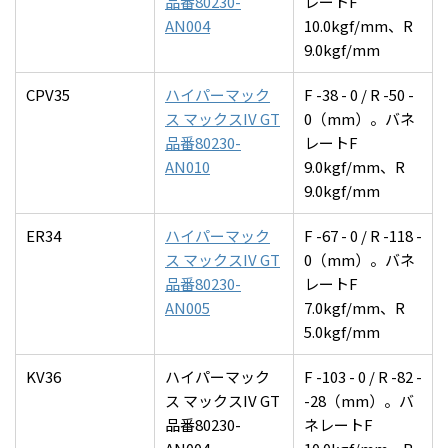
品番80230-
レートF
AN004
10.0kgf/mm、R
9.0kgf/mm
CPV35
ハイパーマック
F -38 - 0 / R -50 -
ス マックスIV GT
0（mm）。バネ
品番80230-
レートF
AN010
9.0kgf/mm、R
9.0kgf/mm
ER34
ハイパーマック
F -67 - 0 / R -118 -
ス マックスIV GT
0（mm）。バネ
品番80230-
レートF
AN005
7.0kgf/mm、R
5.0kgf/mm
KV36
ハイパーマック
F -103 - 0 / R -82 -
ス マックスIV GT
-28（mm）。バ
品番80230-
ネレートF