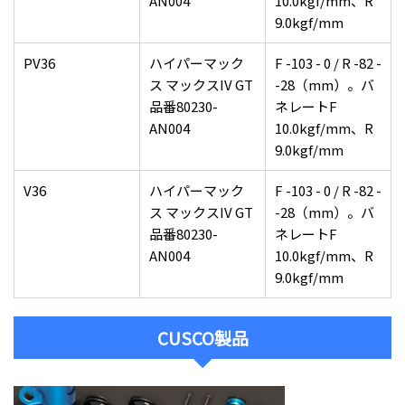
AN004
10.0kgf/mm、R
9.0kgf/mm
PV36
ハイパーマック
F -103 - 0 / R -82 -
ス マックスIV GT
-28（mm）。バ
品番80230-
ネレートF
AN004
10.0kgf/mm、R
9.0kgf/mm
V36
ハイパーマック
F -103 - 0 / R -82 -
ス マックスIV GT
-28（mm）。バ
品番80230-
ネレートF
AN004
10.0kgf/mm、R
9.0kgf/mm
CUSCO製品