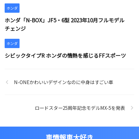
ホンダ
ホンダ「N-BOX」JF5・6型 2023年10月フルモデル
チェンジ
ホンダ
シビックタイプR ホンダの情熱を感じるFFスポーツ
N-ONEかわいいデザインなのに中身はすごい車
ロードスター25周年記念モデルMX-5を発表
車情報車大好き