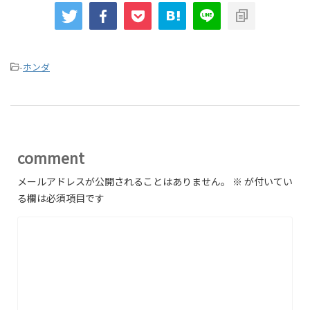
-
ホンダ
comment
メールアドレスが公開されることはありません。
※
が付いてい
る欄は必須項目です