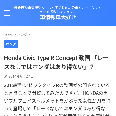
最新自動車情報や入手しやすいお勧めの車とカー用品レビ
ューを掲載しています。
車情報車大好き
HOME
>
ホンダ
>
ホンダ
Honda Civic Type R Concept 動画 「レー
スなしではホンダはあり得ない」？
2014年6月27日
2015新型シビックタイプRの動画が公開されている
と言うことで閲覧してみたのですが、HONDAの黒
いフルフェイスヘルメットをかぶった女性が刀を持
って登場して「レースなしではホンダはあり得な