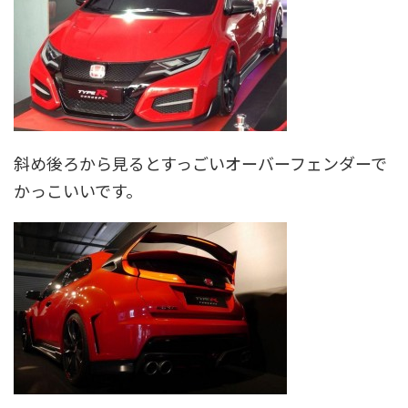
斜め後ろから見るとすっごいオーバーフェンダーで
かっこいいです。