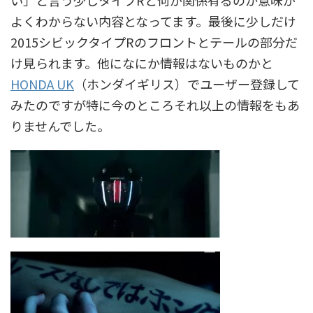
い」と言う少しタイプRと何が関係有るのか意味が
よくわからない内容となってます。最後に少しだけ
2015シビックタイプRのフロントとテールの部分だ
け見られます。他になにか情報はないものかと
HONDA UK
（ホンダイギリス）でユーザー登録して
みたのですが特に今のところそれ以上の情報をもあ
りませんでした。