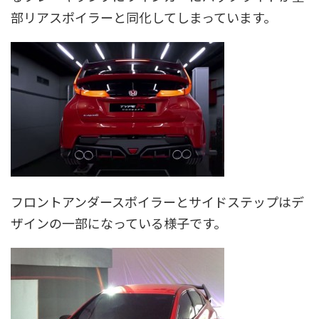
部リアスポイラーと同化してしまっています。
フロントアンダースポイラーとサイドステップはデ
ザインの一部になっている様子です。