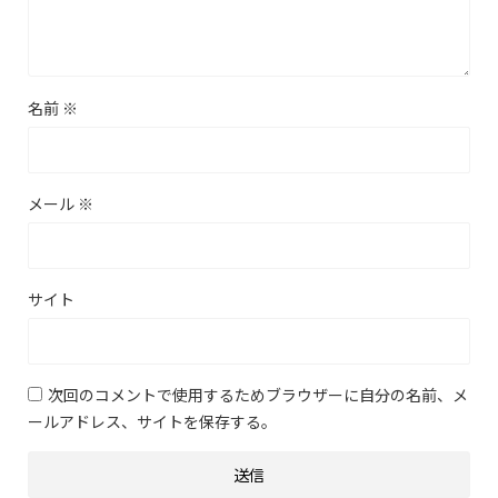
名前
※
メール
※
サイト
次回のコメントで使用するためブラウザーに自分の名前、メ
ールアドレス、サイトを保存する。