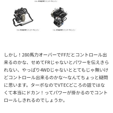
しかし！280馬力オーバーでFFだとコントロール出
来るのかな、せめてFRじゃないとパワーを伝えきら
れない、やっぱり4WDじゃないととてもじゃ無いけ
どコントロール出来るのかな～なんてちょっと疑問
に思います。ターボなのでVTECどころの話ではな
くて本当にドカン！ってパワーが掛かるのでコント
ロールしきれるのでしょうか。