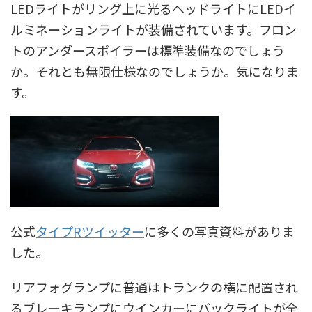
LEDライトがリング上に光るヘッドライトにLEDイ
ルミネーションライトが装備されています。フロン
トのアンダースポイラーは標準装備なのでしょう
か。それとも無限仕様なのでしょうか。気になりま
す。
公式
タイプRツイッター
に多くの写真資料がありま
した。
リアフォグランプに普通はトランクの横に配置され
るブレーキランプにウインカーにバックライトが全