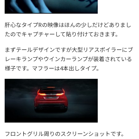
肝心なタイプRの映像はほんの少しだけどありまし
たのでキャプチャーして貼り付けておきます。
まずテールデザインですが大型リアスポイラーにブ
レーキランプやウインカーランプが装着されている
様子です。マフラーは4本出しタイプ。
フロントグリル周りのスクリーンショットです。