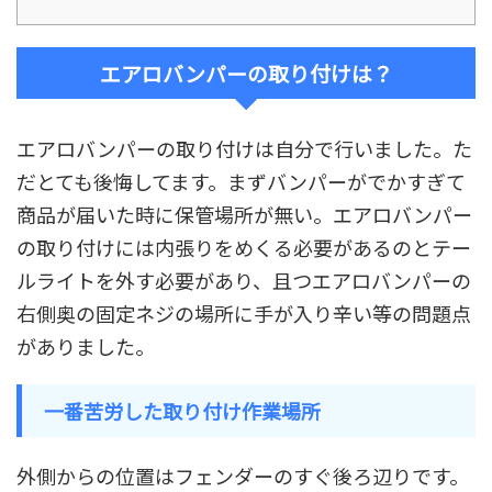
エアロバンパーの取り付けは？
エアロバンパーの取り付けは自分で行いました。た
だとても後悔してます。まずバンパーがでかすぎて
商品が届いた時に保管場所が無い。エアロバンパー
の取り付けには内張りをめくる必要があるのとテー
ルライトを外す必要があり、且つエアロバンパーの
右側奥の固定ネジの場所に手が入り辛い等の問題点
がありました。
一番苦労した取り付け作業場所
外側からの位置はフェンダーのすぐ後ろ辺りです。