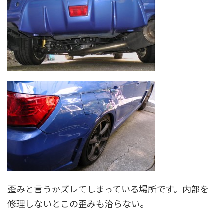
歪みと言うかズレてしまっている場所です。内部を
修理しないとこの歪みも治らない。