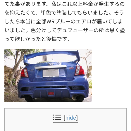
てた事があります。私はこれ以上料金が発生するの
を抑えたくて、単色で塗装してもらいました。そう
したら本当に全部WRブルーのエアロが届いてしま
いました。色分けしてデュフューザーの所は黒く塗
って欲しかったと後悔です。
[
hide
]