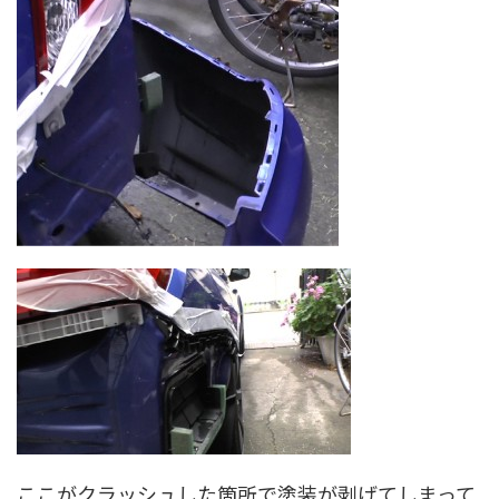
ここがクラッシュした箇所で塗装が剥げてしまって