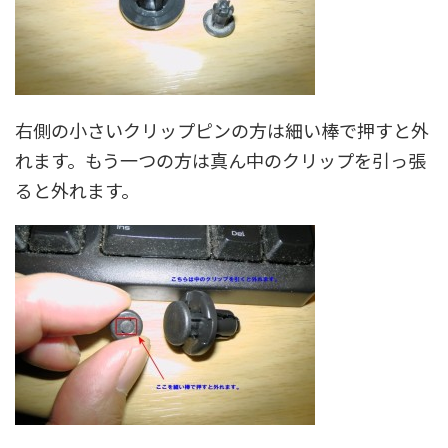
右側の小さいクリップピンの方は細い棒で押すと外
れます。もう一つの方は真ん中のクリップを引っ張
ると外れます。