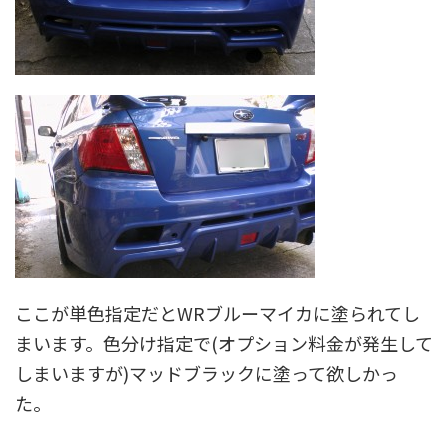
ここが単色指定だとWRブルーマイカに塗られてし
まいます。色分け指定で(オプション料金が発生して
しまいますが)マッドブラックに塗って欲しかっ
た。