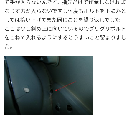
て手が入らないんです。指先だけで作業しなければ
ならず力が入らないですし何度もボルトを下に落と
しては拾い上げてまた同じことを繰り返しでした。
ここは少し斜め上に向いているのでグリグリボルト
をこねて入れるようにするとうまいこと留まりまし
た。