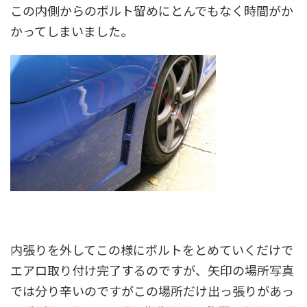
この内側からのボルト留めにとんでもなく時間がか
かってしまいました。
内張りを外してこの様にボルトをとめていくだけで
エアロ取り付け完了するのですが、矢印の場所写真
では分り辛いのですがこの場所だけ出っ張りがあっ