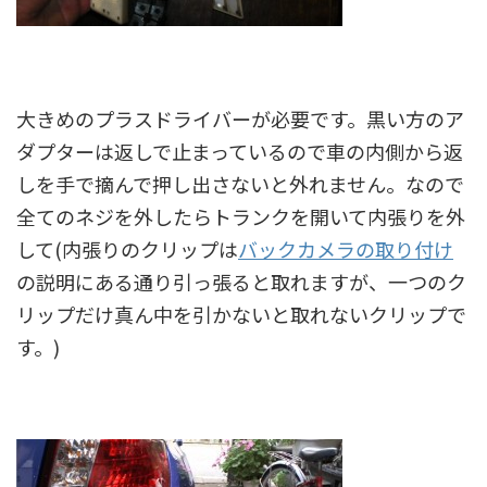
大きめのプラスドライバーが必要です。黒い方のア
ダプターは返しで止まっているので車の内側から返
しを手で摘んで押し出さないと外れません。なので
全てのネジを外したらトランクを開いて内張りを外
して(内張りのクリップは
バックカメラの取り付け
の説明にある通り引っ張ると取れますが、一つのク
リップだけ真ん中を引かないと取れないクリップで
す。)