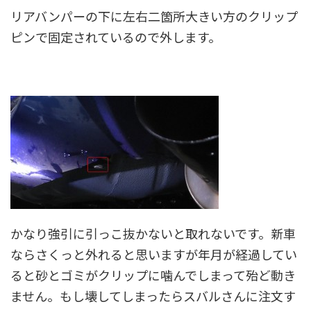
リアバンパーの下に左右二箇所大きい方のクリップ
ピンで固定されているので外します。
かなり強引に引っこ抜かないと取れないです。新車
ならさくっと外れると思いますが年月が経過してい
ると砂とゴミがクリップに噛んでしまって殆ど動き
ません。もし壊してしまったらスバルさんに注文す