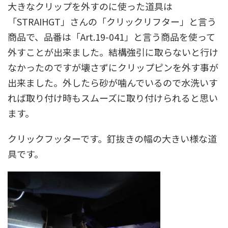
大きなクリップを外すのに使った道具は
「STRAIHGT」さんの「クリックリフター」と言う
商品で、品番は「Art.19-041」と言う商品を使って
外すことが出来ました。結構強引に取らないと行け
なかったのですが壊さずにクリップピンを外す事が
出来ました。外したら砂が噛んでいるので水洗いす
れば取り付け時もスムーズに取り付けられると思い
ます。
クリックフッターです。釘抜きの幅の大きい様な道
具です。