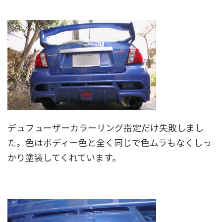
デュフューザーカラーリング指定だけ失敗しまし
た。色はボディー色と全く同じで色ムラもなくしっ
かり塗装してくれています。