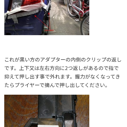
これが黒い方のアダプターの内側のクリップの返し
です。上下又は左右方向に2つ返しがあるので指で
抑えて押し出す事で外れます。握力がなくなってき
たらプライヤーで摘んで押し出してください。