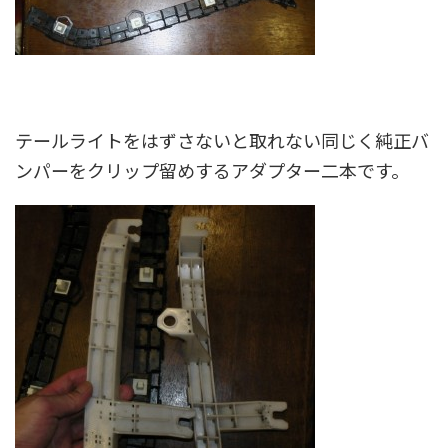
テールライトをはずさないと取れない同じく純正バ
ンパーをクリップ留めするアダプター二本です。