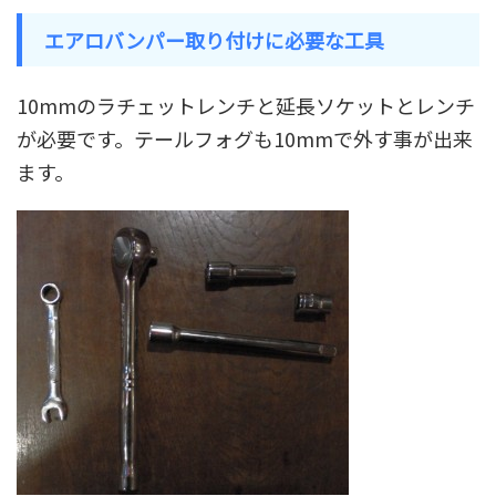
エアロバンパー取り付けに必要な工具
10mmのラチェットレンチと延長ソケットとレンチ
が必要です。テールフォグも10mmで外す事が出来
ます。