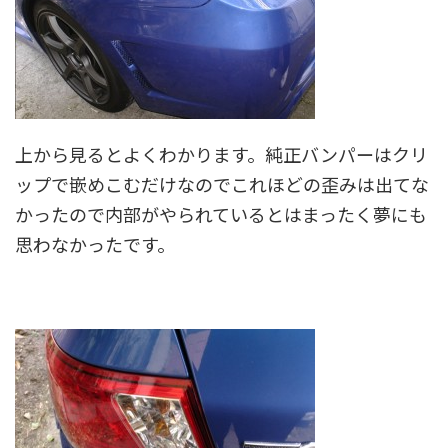
上から見るとよくわかります。純正バンパーはクリ
ップで嵌めこむだけなのでこれほどの歪みは出てな
かったので内部がやられているとはまったく夢にも
思わなかったです。