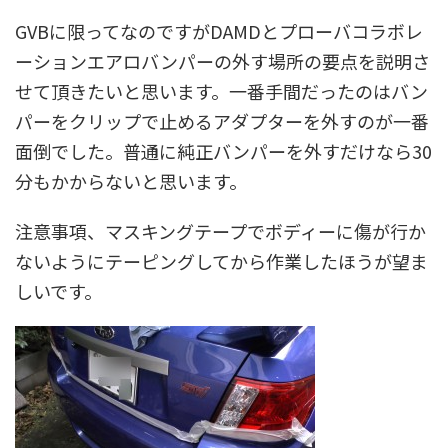
GVBに限ってなのですがDAMDとプローバコラボレ
ーションエアロバンパーの外す場所の要点を説明さ
せて頂きたいと思います。一番手間だったのはバン
パーをクリップで止めるアダプターを外すのが一番
面倒でした。普通に純正バンパーを外すだけなら30
分もかからないと思います。
注意事項、マスキングテープでボディーに傷が行か
ないようにテーピングしてから作業したほうが望ま
しいです。