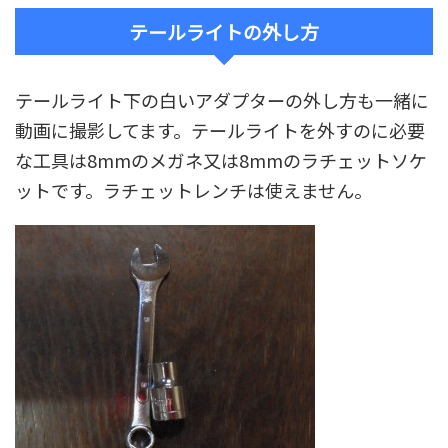
テールライトの外し方
テールライト下の白いアダプターの外し方も一緒に
動画に撮影してます。テールライトを外すのに必要
な工具は8mmのメガネ又は8mmのラチェットソケ
ットです。ラチェットレンチは使えません。