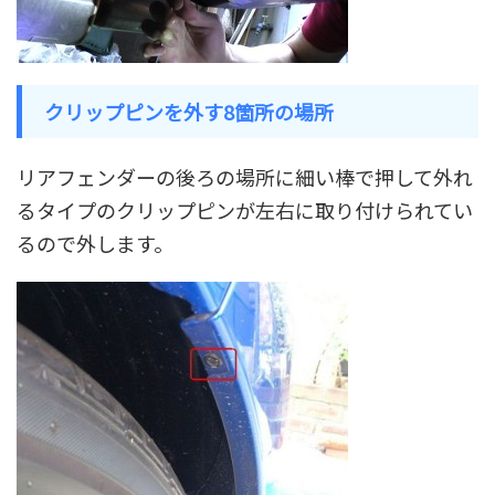
クリップピンを外す8箇所の場所
リアフェンダーの後ろの場所に細い棒で押して外れ
るタイプのクリップピンが左右に取り付けられてい
るので外します。