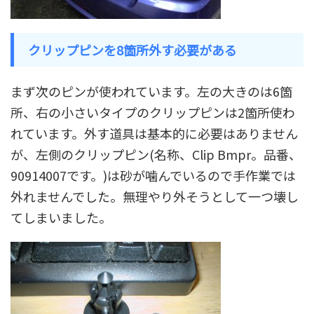
クリップピンを8箇所外す必要がある
まず次のピンが使われています。左の大きのは6箇
所、右の小さいタイプのクリップピンは2箇所使わ
れています。外す道具は基本的に必要はありません
が、左側のクリップピン(名称、Clip Bmpr。品番、
90914007です。)は砂が噛んでいるので手作業では
外れませんでした。無理やり外そうとして一つ壊し
てしまいました。