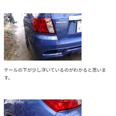
テールの下が少し浮いているのがわかると思いま
す。