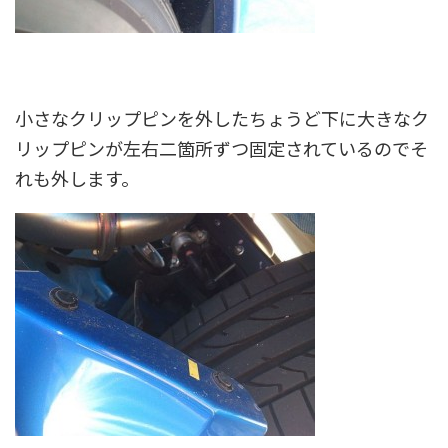
小さなクリップピンを外したちょうど下に大きなク
リップピンが左右二箇所ずつ固定されているのでそ
れも外します。