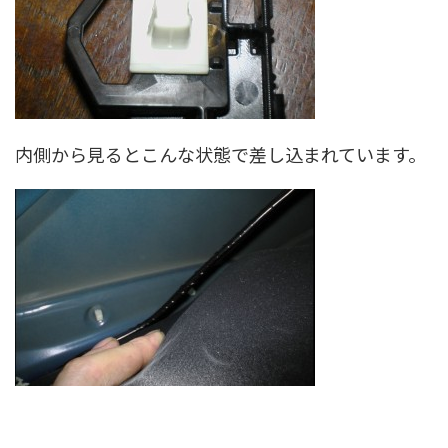
内側から見るとこんな状態で差し込まれています。