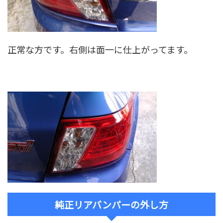
正常な方です。右側は面一に仕上がってます。
純正リアバンパーの外し方