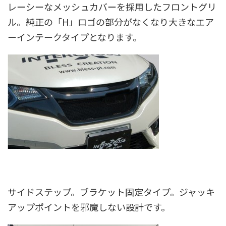
レーシーなメッシュカバーを採用したフロントグリ
ル。純正の「H」ロゴの部分がなくなり大きなエア
ーインテークタイプとなります。
サイドステップ。ブラケット固定タイプ。ジャッキ
アップポイントを邪魔しない設計です。