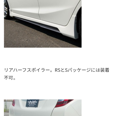
リアハーフスポイラー。RSとSパッケージには装着
不可。