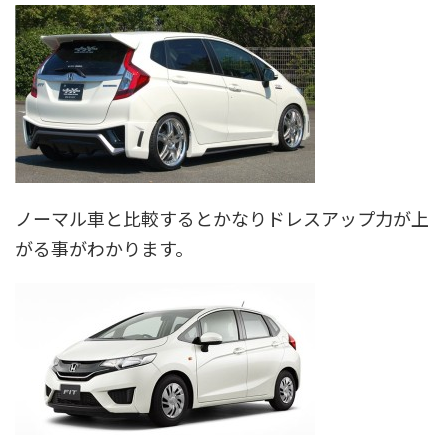
ノーマル車と比較するとかなりドレスアップ力が上
がる事がわかります。