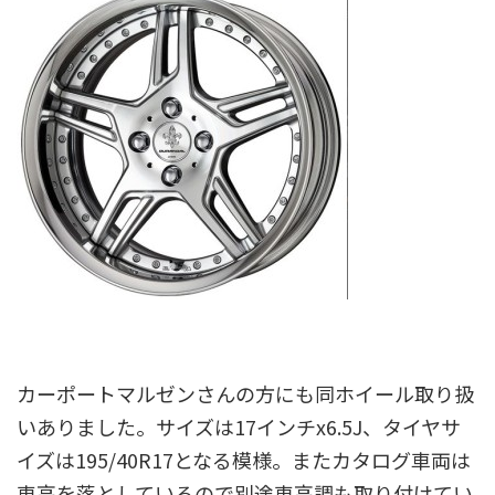
カーポートマルゼンさんの方にも同ホイール取り扱
いありました。サイズは17インチx6.5J、タイヤサ
イズは195/40R17となる模様。またカタログ車両は
車高を落としているので別途車高調も取り付けてい