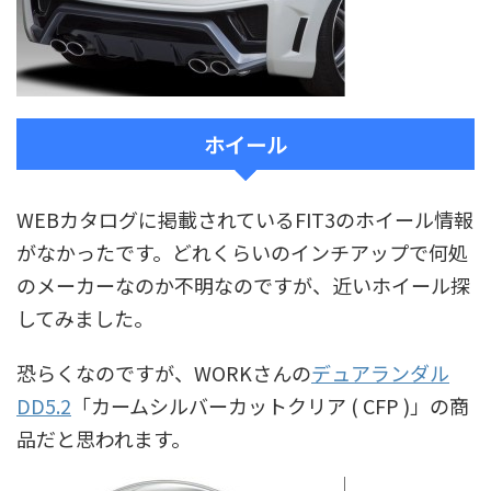
ホイール
WEBカタログに掲載されているFIT3のホイール情報
がなかったです。どれくらいのインチアップで何処
のメーカーなのか不明なのですが、近いホイール探
してみました。
恐らくなのですが、WORKさんの
デュアランダル
DD5.2
「カームシルバーカットクリア ( CFP )」の商
品だと思われます。