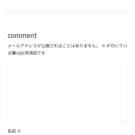
comment
メールアドレスが公開されることはありません。
※
が付いてい
る欄は必須項目です
名前
※