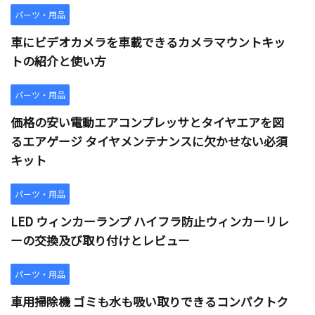
パーツ・用品
車にビデオカメラを車載できるカメラマウントキッ
トの紹介と使い方
パーツ・用品
価格の安い電動エアコンプレッサとタイヤエアを図
るエアゲージ タイヤメンテナンスに欠かせない必須
キット
パーツ・用品
LED ウィンカーランプ ハイフラ防止ウィンカーリレ
ーの交換及び取り付けとレビュー
パーツ・用品
車用掃除機 ゴミも水も吸い取りできるコンパクトク