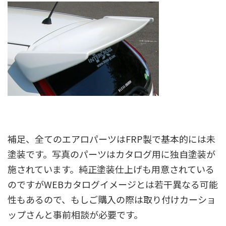
補足、全てのエアロパーツはFRP製で基本的には未
塗装です。写真のパーツはカタログ用に独自塗装が
施されています。純正塗装仕上げも用意されている
のですがWEBカタログイメージとは若干異なる可能
性もあるので、もしご購入の際は取り付けカーショ
ップさんと事前相談が必要です。