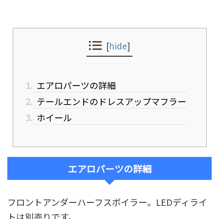
[
hide
]
1.
エアロパーツの詳細
2.
テールエンドのドレスアップマフラー
3.
ホイール
エアロパーツの詳細
フロントアンダーハーフスポイラー。LEDディライ
トは別売りです。