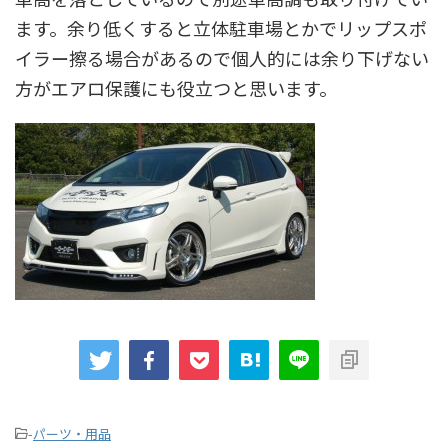
ます。余り低くすると立体駐車場とかでリップスポ
イラー擦る場合があるので個人的には余り下げない
方がエアロ保護にも役立つと思います。
-
パーツ・用品