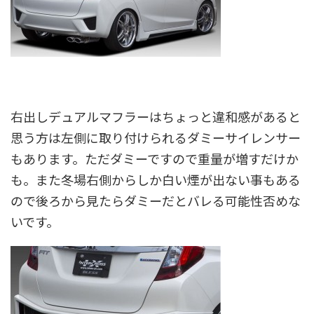
右出しデュアルマフラーはちょっと違和感があると
思う方は左側に取り付けられるダミーサイレンサー
もあります。ただダミーですので重量が増すだけか
も。また冬場右側からしか白い煙が出ない事もある
ので後ろから見たらダミーだとバレる可能性否めな
いです。