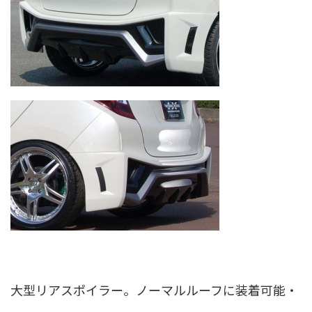
大型リアスポイラー。ノーマルルーフに装着可能・