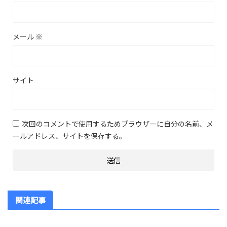
メール
※
サイト
次回のコメントで使用するためブラウザーに自分の名前、メ
ールアドレス、サイトを保存する。
関連記事