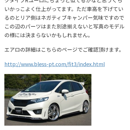
クタイプRユーロにちょっと似てるかなと思うくら
いかっこよく仕上がってます。ただ車高を下げてい
るのとリア側はネガティブキャンパー気味ですので
この辺のパーツはまた別途揃えないと写真のモデル
の様には決まらないかもしれません。
エアロの詳細はこちらのページでご確認頂けます。
http://www.bless-pt.com/fit3/index.html