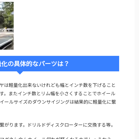
量化の具体的なパーツは？
ヤは軽量化出来ないけれども幅とインチ数を下げること
す。またインチ数とリム幅を小さくすることでホイール
イールサイズのダウンサイジングは結果的に軽量化に繋
繋がります。ドリルドディスクローターに交換する等。