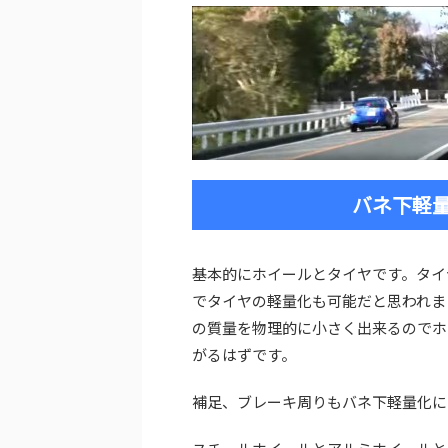
バネ下軽
基本的にホイールとタイヤです。タイ
でタイヤの軽量化も可能だと思われま
の質量を物理的に小さく出来るのでホ
がるはずです。
補足、ブレーキ周りもバネ下軽量化に