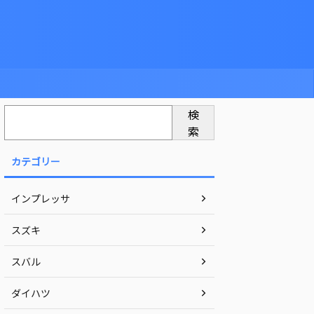
検
索
カテゴリー
インプレッサ
スズキ
スバル
ダイハツ