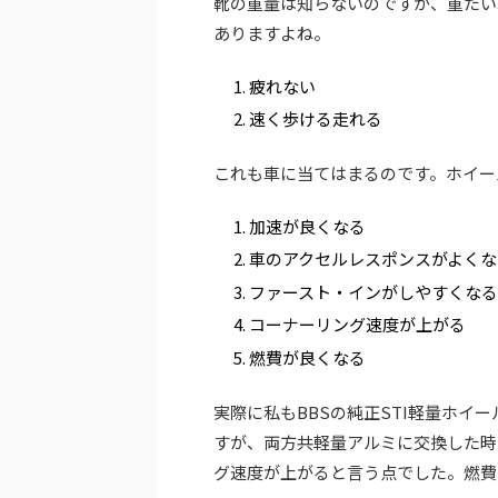
靴の重量は知らないのですが、重たい
ありますよね。
疲れない
速く歩ける走れる
これも車に当てはまるのです。ホイー
加速が良くなる
車のアクセルレスポンスがよくな
ファースト・インがしやすくなる
コーナーリング速度が上がる
燃費が良くなる
実際に私もBBSの純正STI軽量ホイー
すが、両方共軽量アルミに交換した時
グ速度が上がると言う点でした。燃費