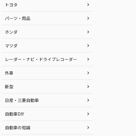
トヨタ
パーツ・用品
ホンダ
マツダ
レーダー・ナビ・ドライブレコーダー
外車
新型
日産・三菱自動車
自動車DIY
自動車の知識