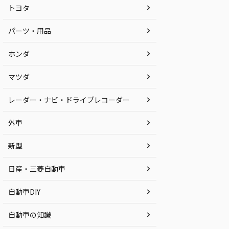
トヨタ
パーツ・用品
ホンダ
マツダ
レーダー・ナビ・ドライブレコーダー
外車
新型
日産・三菱自動車
自動車DIY
自動車の知識