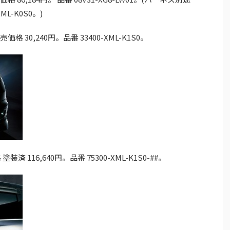
ML-K0S0。)
30,240円。品番 33400-XML-K1S0。
116,640円。品番 75300-XML-K1S0-##。