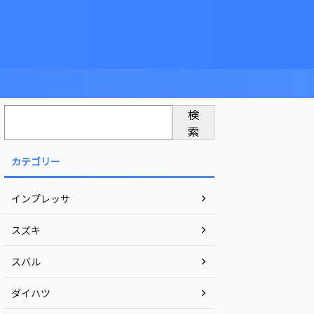
検
索
カテゴリー
インプレッサ
スズキ
スバル
ダイハツ