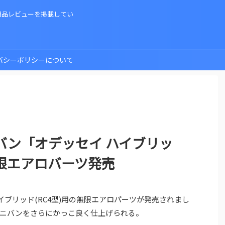
用品レビューを掲載してい
バシーポリシーについて
バン「オデッセイ ハイブリッ
限エアロバーツ発売
イブリッド(RC4型)用の無限エアロパーツが発売されまし
ニバンをさらにかっこ良く仕上げられる。