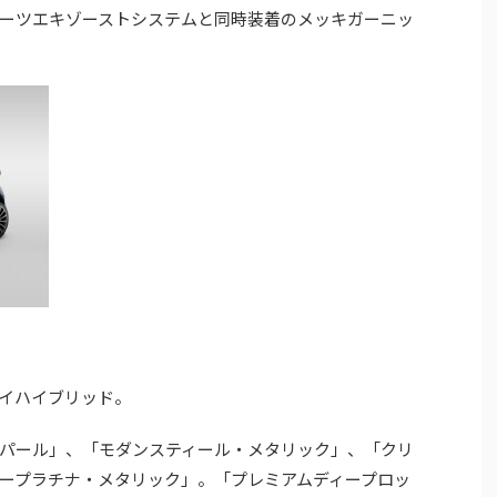
ーツエキゾーストシステムと同時装着のメッキガーニッ
イハイブリッド。
パール」、「モダンスティール・メタリック」、「クリ
ープラチナ・メタリック」。「プレミアムディープロッ