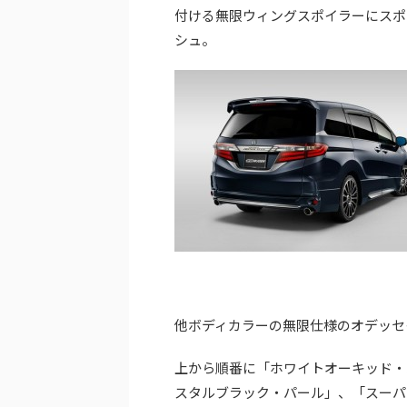
付ける無限ウィングスポイラーにスポ
シュ。
他ボディカラーの無限仕様のオデッセ
上から順番に「ホワイトオーキッド・
スタルブラック・パール」、「スーパ