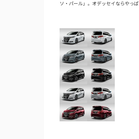
ソ・パール」。オデッセイならやっぱ