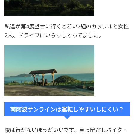
私達が第4展望台に行くと若い2組のカップルと女性
2人、ドライブにいらっしゃってました。
南阿波サンラインは運転しやすいしにくい？
夜は行かないほうがいいです、真っ暗だしバイク・