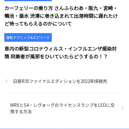
カーフェリーの乗り方 さんふらわあ・阪九・宮崎・
鴨池・垂水 渋滞に巻き込まれて出港時間に遅れたけ
ど待ってもらえるのかについて
運転テクニック&エピソード
車内の新型コロナウィルス・インフルエンザ感染対
策 同乗者が風邪をひいていたらどうするの！？
日産R35ファイナルエディションを2022年頃発売
WRXとS4・レヴォーグのライセンスランプをLEDに交
換する方法