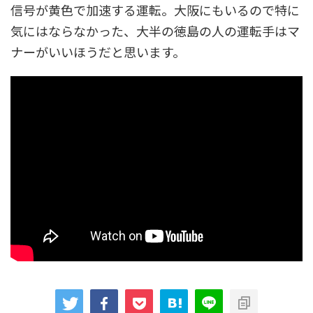
信号が黄色で加速する運転。大阪にもいるので特に
気にはならなかった、大半の徳島の人の運転手はマ
ナーがいいほうだと思います。