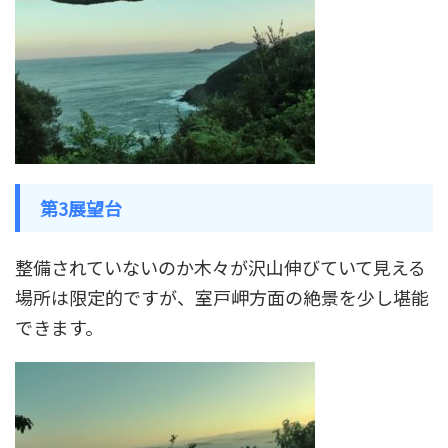
第3展望台
整備されていないのか木々が沢山伸びていて見える
場所は限定的ですが、室戸岬方面の絶景を少し堪能
できます。