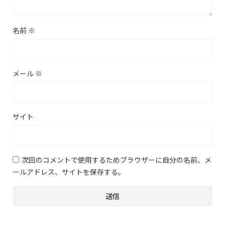
名前
※
メール
※
サイト
次回のコメントで使用するためブラウザーに自分の名前、メ
ールアドレス、サイトを保存する。