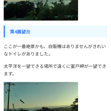
第4展望台
ここが一番絶景かも、自販機はありませんがきれい
なトイレがありました。
太平洋を一望できる場所で遠くに室戸岬が一望でき
ます。