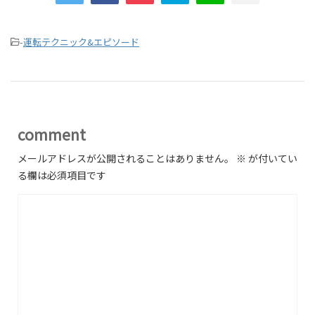
-
運転テクニック&エピソード
comment
メールアドレスが公開されることはありません。
※
が付いてい
る欄は必須項目です