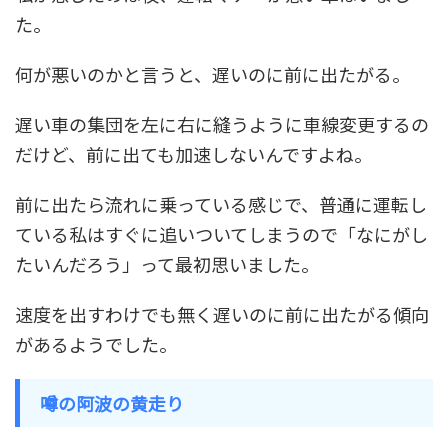
た。
何が悪いのかと言うと、遅いのに前に出たがる
。
遅い車の集団を左に右に縫うように車線変更するの
だけど、前に出ても加速しないんですよね。
前に出たら流れに乗っている感じで、普通に運転し
ている私はすぐに追いついてしまうので「なにがし
たいんだろう」って最初思いました。
速度を出すわけでも無く遅いのに前に出たがる傾向
があるようでした。
噂の阿波の黄走り