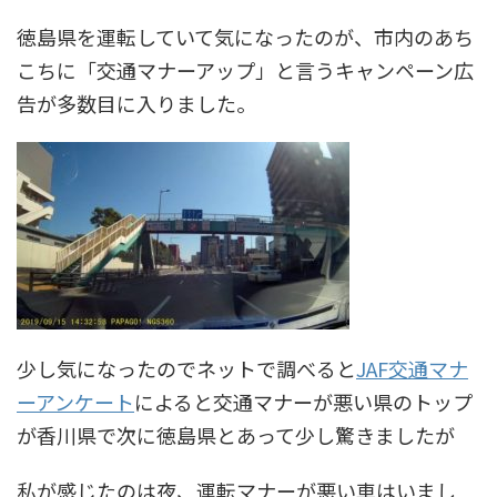
徳島県を運転していて気になったのが、
市内のあち
こちに「交通マナーアップ」と言うキャンペーン広
告が多数目に入りました
。
少し気になったのでネットで調べると
JAF交通マナ
ーアンケート
によると交通マナーが悪い県のトップ
が香川県で次に徳島県とあって少し驚きましたが
私が感じたのは夜、運転マナーが悪い車はいまし