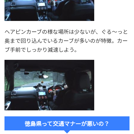
ヘアピンカーブの様な場所は少ないが、ぐる～っと
奥まで回り込んでいるカーブが多いのが特徴。カー
ブ手前でしっかり減速しよう。
徳島県って交通マナーが悪いの？