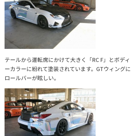
テールから運転席にかけて大きく「RC F」とボディ
ーカラーに紛れて塗装されています。GTウィングに
ロールバーが眩しい。