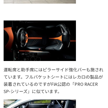
運転席と助手席にはピラーサイド強化バーも施され
ています。フルバケットシートにはレカロの製品が
装着されているのですがFIA公認の「PRO RACER
SP-シリーズ」に似ています。