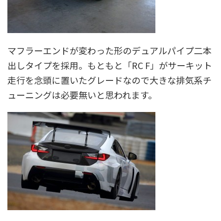
マフラーエンドが変わった形のデュアルパイプ二本
出しタイプを採用。もともと「RC F」がサーキット
走行を念頭に置いたグレードなので大きな排気系チ
ューニングは必要無いと思われます。