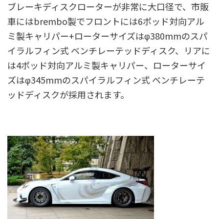
ブレーキディスクローターが非常に大口径で、市販
車にはbrembo製でフロントには6ポッド対向アル
ミ製キャリパー+ローターサイズはφ380mmのスパ
イラルフィン式 ベンチレーテッドディスク、リアに
は4ポッド対向アルミ製キャリパー、ローターサイ
ズはφ345mmのスパイラルフィン式 ベンチレーテ
ッドディスクが採用されます。