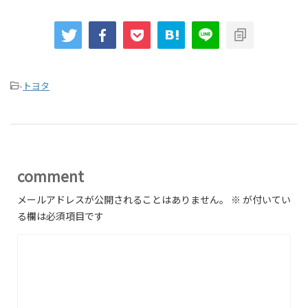
-
トヨタ
comment
メールアドレスが公開されることはありません。
※
が付いてい
る欄は必須項目です