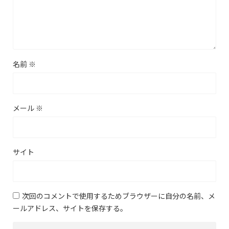
名前
※
メール
※
サイト
次回のコメントで使用するためブラウザーに自分の名前、メ
ールアドレス、サイトを保存する。