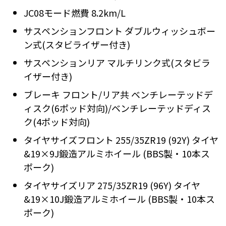
JC08モード燃費 8.2km/L
サスペンションフロント ダブルウィッシュボー
ン式(スタビライザー付き)
サスペンションリア マルチリンク式(スタビラ
イザー付き)
ブレーキ フロント/リア共 ベンチレーテッドデ
ィスク(6ポッド対向)/ベンチレーテッドディス
ク(4ポッド対向)
タイヤサイズフロント 255/35ZR19 (92Y) タイヤ
&19×9J鍛造アルミホイール (BBS製・10本ス
ポーク)
タイヤサイズリア 275/35ZR19 (96Y) タイヤ
&19×10J鍛造アルミホイール (BBS製・10本ス
ポーク)