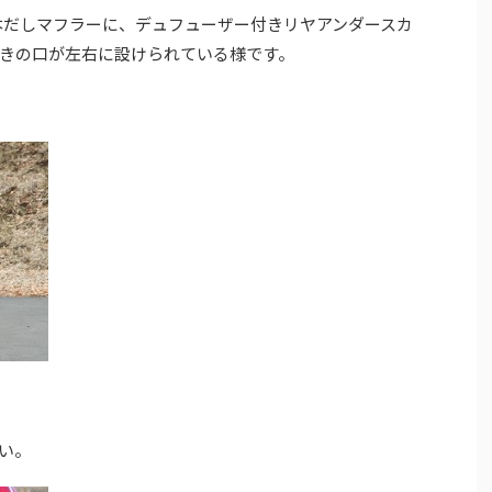
二本だしマフラーに、デュフューザー付きリヤアンダースカ
きの口が左右に設けられている様です。
い。