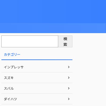
検
索
カテゴリー
インプレッサ
スズキ
スバル
ダイハツ