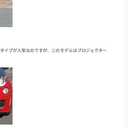
タータイプが人気なのですが、このモデルはプロジェクター