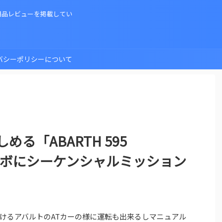
用品レビューを掲載してい
バシーポリシーについて
る「ABARTH 595
Lターボにシーケンシャルミッション
けるアバルトのATカーの様に運転も出来るしマニュアル