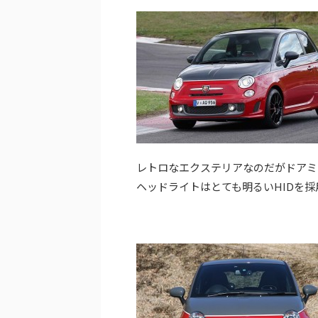
レトロなエクステリアなのだがドアミ
ヘッドライトはとても明るいHIDを採