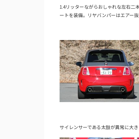
1.4リッターながらおしゃれな左右
ートを装備。リヤバンパーはエアー抜
サイレンサーである太鼓が異常に大き