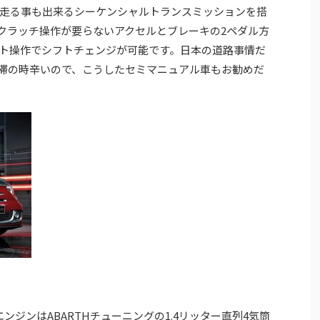
走る事も出来るシーケンシャルトランスミッションを搭
クラッチ操作が要らないアクセルとブレーキの2ペダル方
ト操作でシフトチェンジが可能です。日本の道路事情だ
滞の時辛いので、こうしたセミマニュアル車もお勧めだ
ンジンはABARTHチューニングの1.4リッター直列4気筒