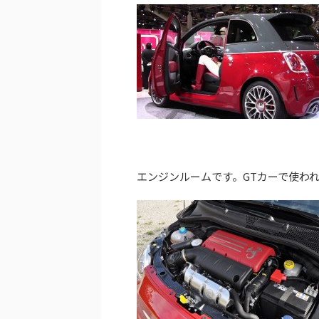
エンジンルームです。GTカーで使わ