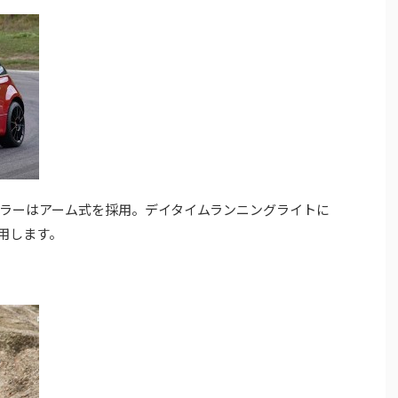
ラーはアーム式を採用。デイタイムランニングライトに
用します。