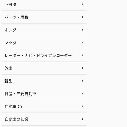
トヨタ
パーツ・用品
ホンダ
マツダ
レーダー・ナビ・ドライブレコーダー
外車
新型
日産・三菱自動車
自動車DIY
自動車の知識