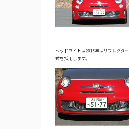
ヘッドライトは2015年はリフレク
式を採用します。