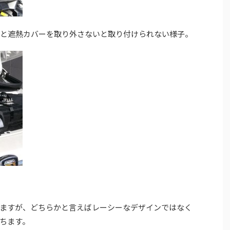
ると遮熱カバーを取り外さないと取り付けられない様子。
ますが、どちらかと言えばレーシーなデザインではなく
ちます。