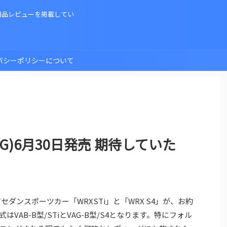
用品レビューを掲載してい
バシーポリシーについて
VAG)6月30日発売 期待していた
セダンスポーツカー「WRXSTi」と「WRX S4」が、お約
AB-B型/STiとVAG-B型/S4となります。特にフォル