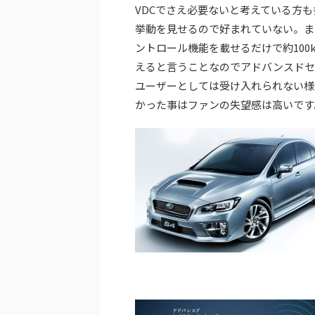
VDCでさえ必要ないと考えている方
挙動を見せるので好まれていない。ま
ントロール機能を載せるだけで約100
えると言うことなのでアドバンスドセ
ユーザーとしては受け入れられない様
かった事はファンの失望感は高いです