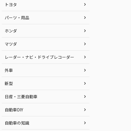
トヨタ
パーツ・用品
ホンダ
マツダ
レーダー・ナビ・ドライブレコーダー
外車
新型
日産・三菱自動車
自動車DIY
自動車の知識