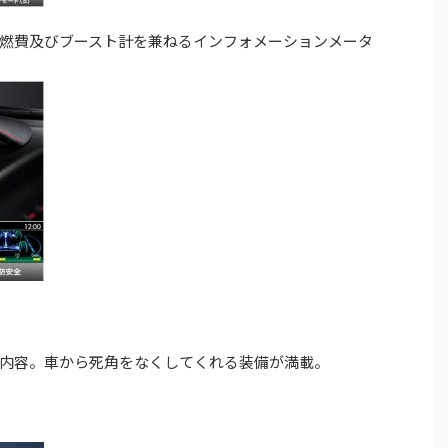
燃費及びブースト計を兼ねるインフォメーションメータ
内容。車から死角をなくしてくれる装備が満載。