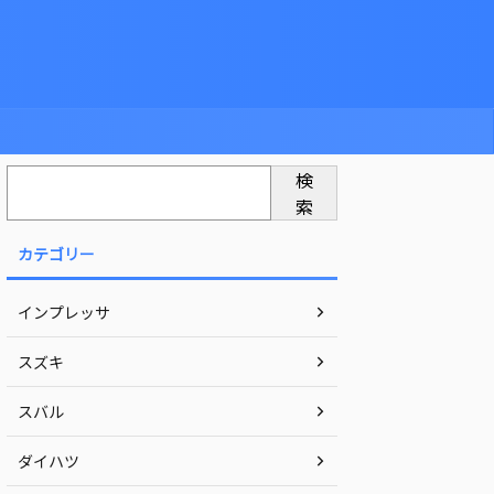
検
索
カテゴリー
インプレッサ
スズキ
スバル
ダイハツ