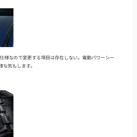
仕様なので変更する項目は存在しない。電動パワーシー
た様な気もします。