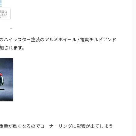
8.5Jのハイラスター塗装のアルミホイール / 電動チルドアンド
加されます。
重量が重くなるのでコーナーリングに影響が出てしまう