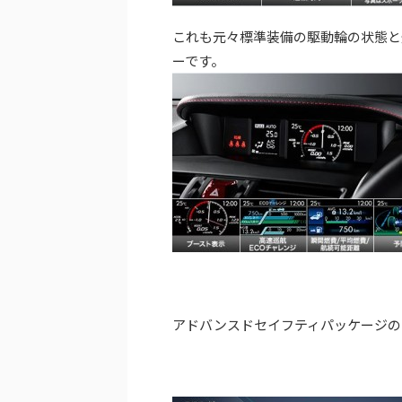
これも元々標準装備の駆動輪の状態と
ーです。
アドバンスドセイフティパッケージの