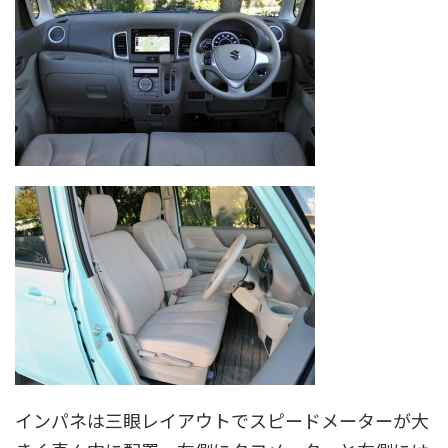
インパネは三眼レイアウトでスピードメーターが大