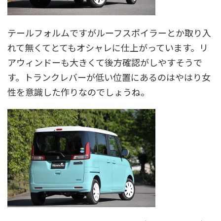
テールフォルムですがルーフスポイラーとか取り入
れて無くてとてもオシャレに仕上がっています。リ
アウィンドーも大きくて後方確認がしやすそうで
す。トランクレバーが低い位置にあるのはやはり女
性を意識した作りなのでしょうね。