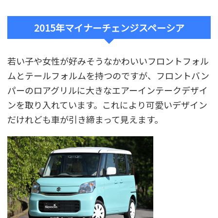
2015年マイナーチェンジスペーシア
若い子や女性が好みそうなかわいいフロントフォル
ムとテールフォルムを持つのですが、フロントバン
パーのロアグリルに大きなエアーインテークデザイ
ンを取り入れています。これにより可愛いデザイン
だけれども車が引き締まって見えます。