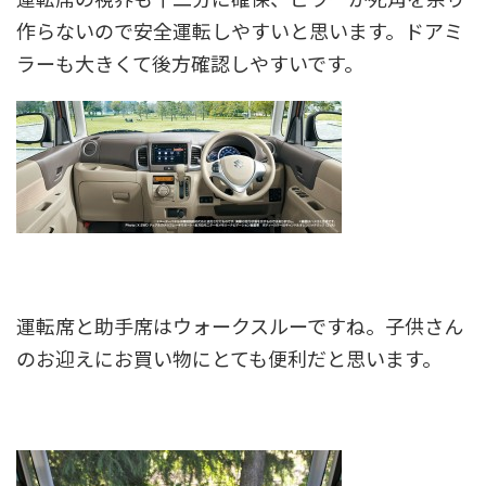
作らないので安全運転しやすいと思います。ドアミ
ラーも大きくて後方確認しやすいです。
運転席と助手席はウォークスルーですね。子供さん
のお迎えにお買い物にとても便利だと思います。