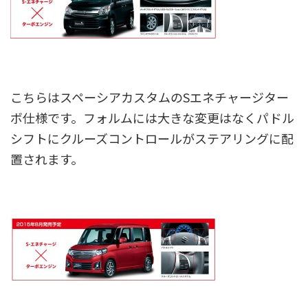
こちらはスペーシアカスタムのSエネチャージター
ボ仕様です。フォルムには大きな変更はなくパドル
シフトにクルーズコントロールがステアリングに配
置されます。