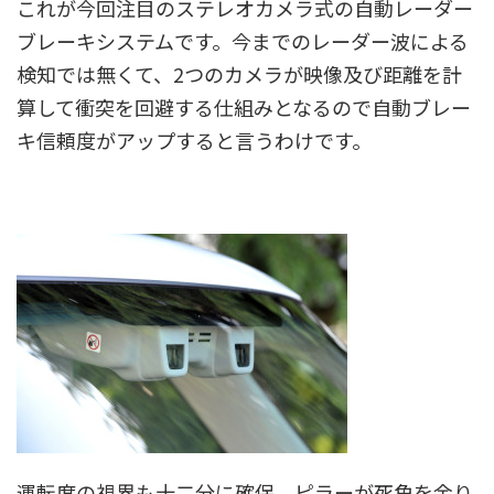
これが今回注目のステレオカメラ式の自動レーダー
ブレーキシステムです。今までのレーダー波による
検知では無くて、2つのカメラが映像及び距離を計
算して衝突を回避する仕組みとなるので自動ブレー
キ信頼度がアップすると言うわけです。
運転席の視界も十二分に確保、ピラーが死角を余り