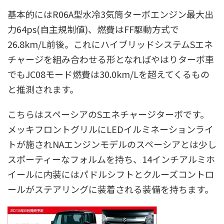
基本的にはR06A型水冷3気筒ターボエンジン最大出
力64ps(自主規制値)、燃費はFF駆動方式で
26.8km/L前後。これにハイブリッドシステムSエネ
チャージを組み合わせる形となればやはりターボ車
でもJC08モード燃費は30.0km/Lを超えてくるもの
と推測されます。
こちらはスペーシアのSエネチャージターボです。
メッキフロントグリルにLEDイルミネーションライ
トが施されNAエンジンモデルのスペーシアとは少し
スポーティーなフォルムを持ち、14インチアルミホ
イールに内装にはパドルシフトとクルーズコントロ
ールがステアリングに装着される装備を持ちます。