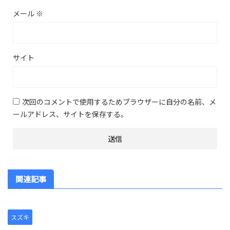
メール
※
サイト
次回のコメントで使用するためブラウザーに自分の名前、メ
ールアドレス、サイトを保存する。
関連記事
スズキ