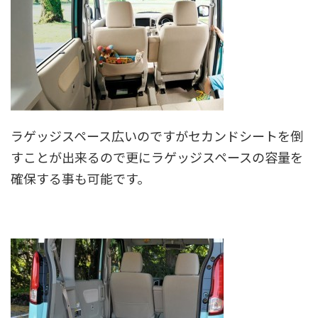
ラゲッジスペース広いのですがセカンドシートを倒
すことが出来るので更にラゲッジスペースの容量を
確保する事も可能です。