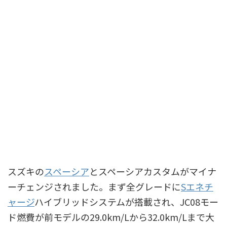
スズキの
スペーシア
とスペーシアカスタムがマイナ
ーチェンジされました。まず全グレードに
Sエネチ
ャージ
ハイブリッドシステムが搭載され、JC08モー
ド燃費が前モデルの29.0km/Lから32.0km/Lまで大