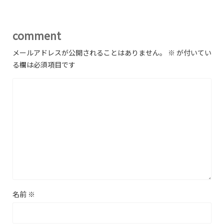
comment
メールアドレスが公開されることはありません。
※
が付いてい
る欄は必須項目です
名前
※