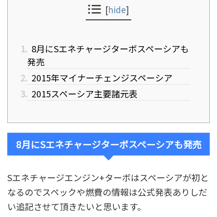
[
hide
]
1.
8月にSエネチャージターボスペーシアも
発売
2.
2015年マイナーチェンジスペーシア
3.
2015スペーシア主要諸元表
8月にSエネチャージターボスペーシアも発売
Sエネチャージエンジン+ターボはスペーシアが初と
なるのでスペックや燃費の情報は公式発表ありしだ
い追記させて頂きたいと思います。