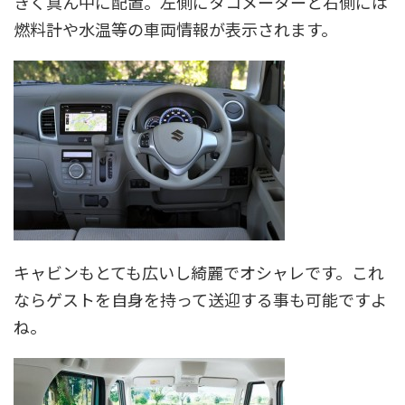
きく真ん中に配置。左側にタコメーターと右側には
燃料計や水温等の車両情報が表示されます。
キャビンもとても広いし綺麗でオシャレです。これ
ならゲストを自身を持って送迎する事も可能ですよ
ね。