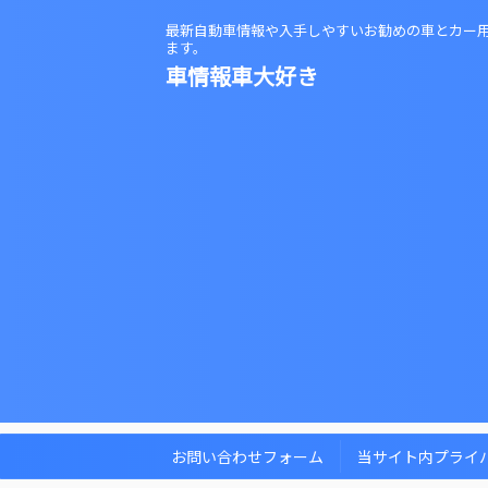
最新自動車情報や入手しやすいお勧めの車とカー
ます。
車情報車大好き
お問い合わせフォーム
当サイト内プライ