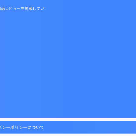
用品レビューを掲載してい
バシーポリシーについて