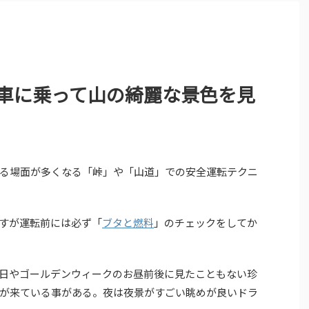
動車に乗って山の綺麗な景色を見
る場面が多くなる「峠」や「山道」での安全運転テクニ
すが運転前には必ず「
ブタと燃料
」のチェックをしてか
日やゴールデンウィークのお昼前後に見たこともない珍
が来ている事がある。夜は夜景がすごい眺めが良いドラ