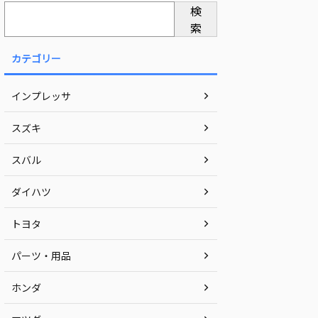
検
索
カテゴリー
インプレッサ
スズキ
スバル
ダイハツ
トヨタ
パーツ・用品
ホンダ