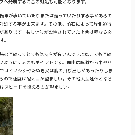
ブへ発展する
場合の対処も可能となります。
転車が歩いていたりまたは走っていたりする
事があるの
対処する事が出来ます。その他、落石によって片側通行
があります。もし信号が設置されていた場合は赤なら必
す。
峠の直線ってとても気持ちが良いんですよね。でも直線
いようにするのもポイントです。理由は脇道から車やバ
ではイノシシやたぬき又は鹿の飛び出しがあったりしま
るので速度は控え目が望ましい。その他大型連休となる
はスピードを控えるのが望ましい。