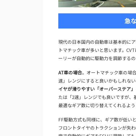
急な
現代の日本国内の自動車は基本的にア
トマチック車が多いと思います。CV
ーリーが自動的に駆動力を調節するの
AT車の場合
。オートマチック車の場合
速」レンジにすると良いかもしれない
イヤが滑りやすい「オーバーステア」
たは「2速」レンジでも良いですが、
最適なギア数に切り替えてくれるよう
FF駆動方式も同様に、ギア数が低い
フロントタイヤのトラクションが失わ
度で自動的にギアをECUに調節して