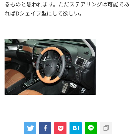
るものと思われます。ただステアリングは可能であ
ればDシェイプ型にして欲しい。