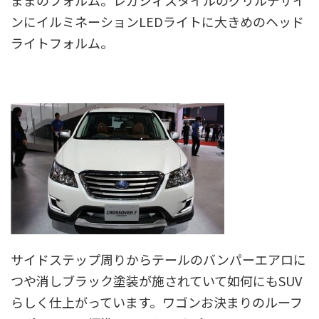
ままのフォルム。レガシィスタイルのグリルデザイ
ンにイルミネーションLEDライトに大きめのヘッド
ライトフォルム。
サイドステップ周りからテールのバンパーエアロに
つや消しブラック塗装が施されていて如何にもSUV
らしく仕上がっています。ワゴンお決まりのルーフ