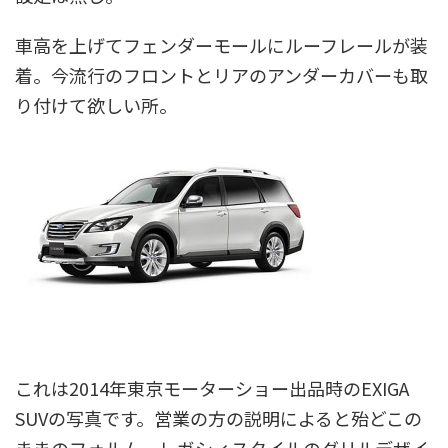
車高を上げてフェンダーモールにルーフレールが装
着。今流行のフロントとリアのアンダーカバーも取
り付けて欲しい所。
これは2014年東京モーターショー出品時のEXIGA
SUVの写真です。営業の方の説明によると殆どこの