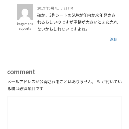
2019年5月7日 5:31 PM
確か、3列シートのSUVが年内か来年発売さ
れるらしいのですが車格が大きいとまた売れ
kagemaru
suports
ないかもしれないですよね。
返信
comment
メールアドレスが公開されることはありません。
※
が付いてい
る欄は必須項目です