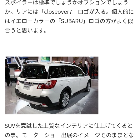
スポイラーは標準でしょうかオプションでしょう
か。リアには「closeover7」ロゴが入る。個人的に
はイエローカラーの「SUBARU」ロゴの方がよく似
合うと思います。
SUVを意識した上質なインテリアに仕上げてくると
の事。モーターショー出展のイメージそのままとな