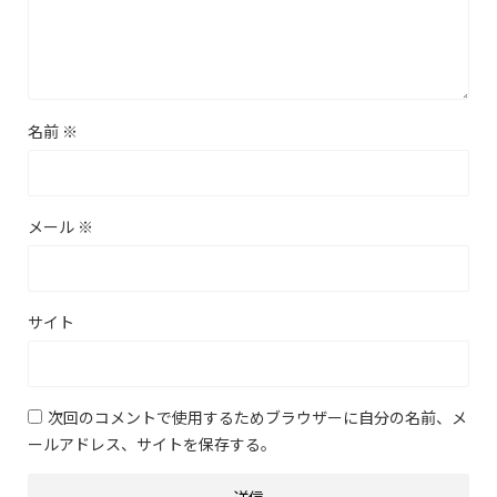
名前
※
メール
※
サイト
次回のコメントで使用するためブラウザーに自分の名前、メ
ールアドレス、サイトを保存する。